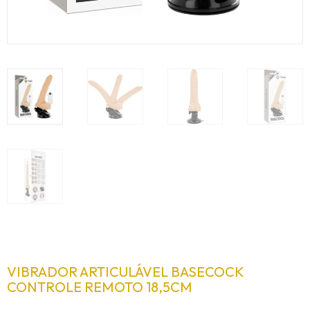
VIBRADOR ARTICULÁVEL BASECOCK
CONTROLE REMOTO 18,5CM