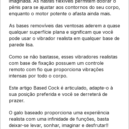
imaginada. As hastes flexíveis permitem dobrar o
pênis para se ajustar aos contornos do seu corpo,
enquanto o motor potente o afasta ainda mais.
As bases removíveis das ventosas aderem a quase
qualquer superfície plana e significam que você
pode usar o vibrador realista em qualquer base de
parede lisa.
Como se não bastasse, esses vibradores realistas
com base de fixação possuem um controle
remoto com fio que proporciona vibrações
intensas por todo o corpo.
Este artigo Based Cock é articulado, adapte-o à
sua posição preferida e você se derreterá de
prazer.
O galo baseado proporciona uma experiência
realista com uma infinidade de funções, basta
deixar-se levar, sonhar, imaginar e desfrutar!!