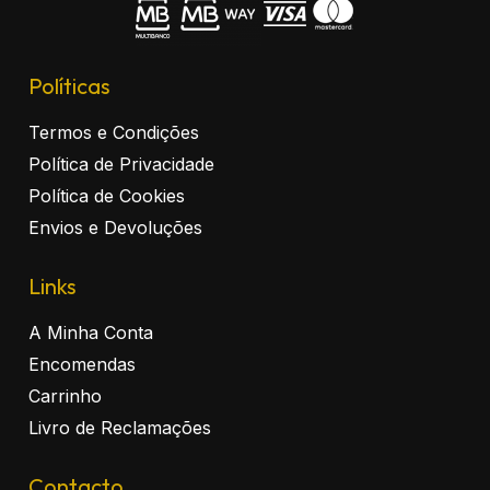
Políticas
Termos e Condições
Política de Privacidade
Política de Cookies
Envios e Devoluções
Links
A Minha Conta
Encomendas
Carrinho
Livro de Reclamações
Contacto