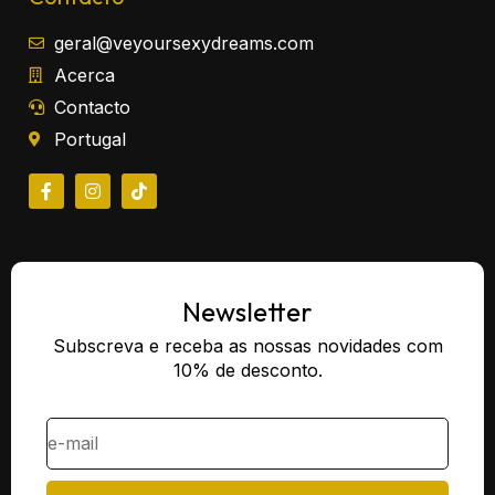
geral@veyoursexydreams.com
Acerca
Contacto
Portugal
Newsletter
Subscreva e receba as nossas novidades com
10% de desconto.