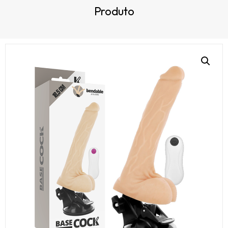
Produto