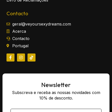
Contacto
geral@veyoursexydreams.com
Acerca
Contacto
Portugal
Newsletter
Subscreva e receba as nossas novidades com
10% de desconto.