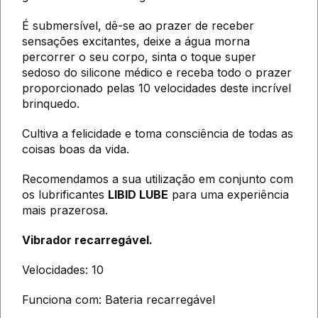
É submersível, dê-se ao prazer de receber
sensações excitantes, deixe a água morna
percorrer o seu corpo, sinta o toque super
sedoso do silicone médico e receba todo o prazer
proporcionado pelas 10 velocidades deste incrível
brinquedo.
Cultiva a felicidade e toma consciência de todas as
coisas boas da vida.
Recomendamos a sua utilização em conjunto com
os lubrificantes
LIBID LUBE
para uma experiência
mais prazerosa.
Vibrador recarregável.
Velocidades: 10
Funciona com: Bateria recarregável