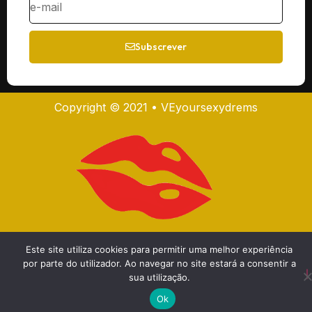
Subscrever
Copyright © 2021 • VEyoursexydrems
Este site utiliza cookies para permitir uma melhor experiência
por parte do utilizador. Ao navegar no site estará a consentir a
sua utilização.
Ok