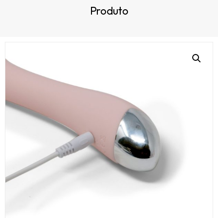
Produto