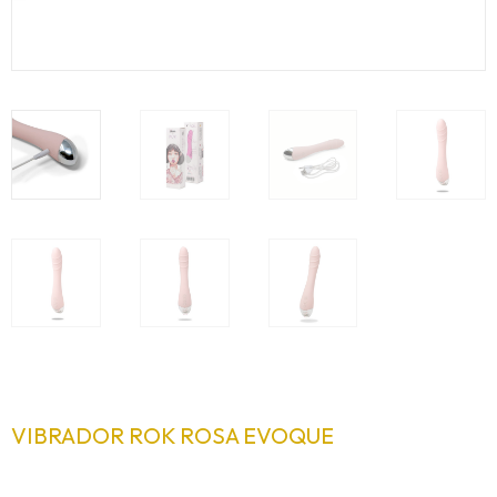
VIBRADOR ROK ROSA EVOQUE