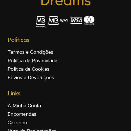
Políticas
Termos e Condições
Política de Privacidade
Política de Cookies
Envios e Devoluções
Links
A Minha Conta
Encomendas
Carrinho
Livro de Reclamações