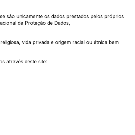
ase são unicamente os dados prestados pelos próprios
acional de Proteção de Dados,
 religiosa, vida privada e origem racial ou étnica bem
 através deste site: