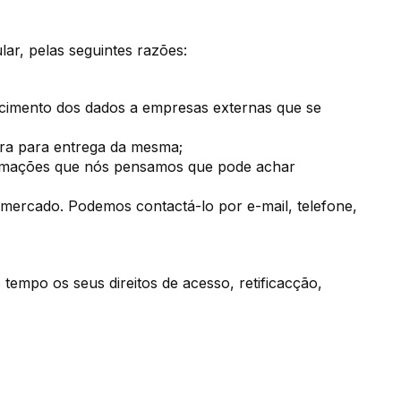
ar, pelas seguintes razões:
ecimento dos dados a empresas externas que se
ra para entrega da mesma;
formações que nós pensamos que pode achar
mercado. Podemos contactá-lo por e-mail, telefone,
tempo os seus direitos de acesso, retificacção,