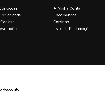
Condições
A Minha Conta
e Privacidade
Encomendas
e Cookies
Carrinho
Devoluções
Livro de Reclamações
e desconto.