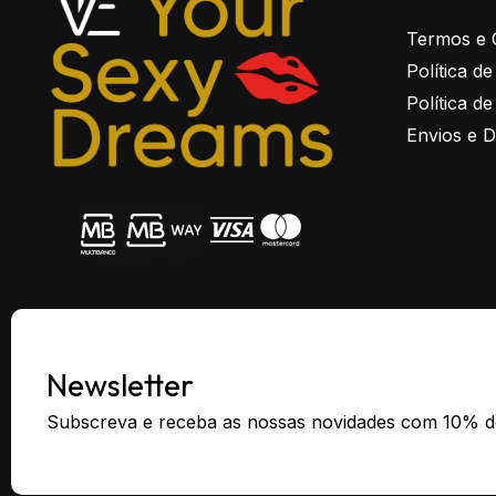
Termos e 
Política d
Política d
Envios e 
Newsletter
Subscreva e receba as nossas novidades com 10% d