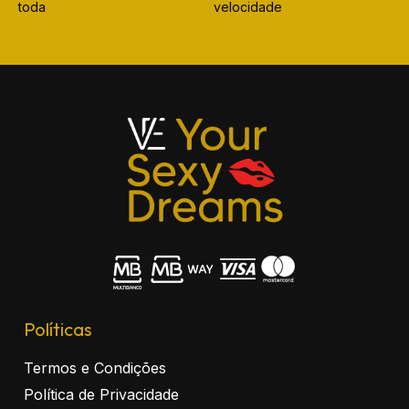
toda
velocidade
Políticas
Termos e Condições
Política de Privacidade