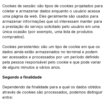
Cookies de sessão: são tipos de cookies projetados para
coletar e armazenar dados enquanto o usuário acessa
uma página da web. Eles geralmente são usados para
armazenar informações que só interessam manter para
a prestação do serviço solicitado pelo usuário em uma
única ocasião (por exemplo, uma lista de produtos
comprados).
Cookies persistentes: são um tipo de cookie em que os
dados ainda estão armazenados no terminal e podem
ser acessados e processados por um período definido
pela pessoa responsável pelo cookie e que pode variar
de alguns minutos a vários anos.
Segundo a finalidade
Dependendo da finalidade para a qual os dados obtidos
através de cookies são processados, podemos distinguir
entre: