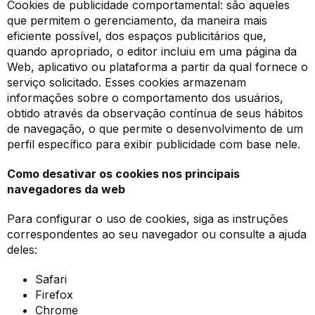
Cookies de publicidade comportamental: são aqueles
que permitem o gerenciamento, da maneira mais
eficiente possível, dos espaços publicitários que,
quando apropriado, o editor incluiu em uma página da
Web, aplicativo ou plataforma a partir da qual fornece o
serviço solicitado. Esses cookies armazenam
informações sobre o comportamento dos usuários,
obtido através da observação contínua de seus hábitos
de navegação, o que permite o desenvolvimento de um
perfil específico para exibir publicidade com base nele.
Como desativar os cookies nos principais
navegadores da web
Para configurar o uso de cookies, siga as instruções
correspondentes ao seu navegador ou consulte a ajuda
deles:
Safari
Firefox
Chrome