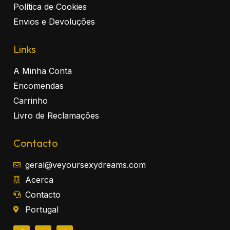
Política de Cookies
Envios e Devoluções
Links
A Minha Conta
Encomendas
Carrinho
Livro de Reclamações
Contacto
geral@veyoursexydreams.com
Acerca
Contacto
Portugal