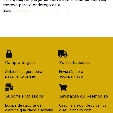
escreva para o endereço de e-
mail:
geral@veyoursexydreams.com
Compra Segura
Portes Especiais
Ambiente seguro para
Envio rápido e
pagamento online
acompanhado
Suporte Profissional
Satisfação ou Reembolso
Equipe de suporte de
Caso haja algo, devolvemos
extrema qualidade a semana
o seu dinheiro com