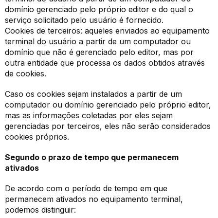
domínio gerenciado pelo próprio editor e do qual o
serviço solicitado pelo usuário é fornecido.
Cookies de terceiros: aqueles enviados ao equipamento
terminal do usuário a partir de um computador ou
domínio que não é gerenciado pelo editor, mas por
outra entidade que processa os dados obtidos através
de cookies.
Caso os cookies sejam instalados a partir de um
computador ou domínio gerenciado pelo próprio editor,
mas as informações coletadas por eles sejam
gerenciadas por terceiros, eles não serão considerados
cookies próprios.
Segundo o prazo de tempo que permanecem
ativados
De acordo com o período de tempo em que
permanecem ativados no equipamento terminal,
podemos distinguir: