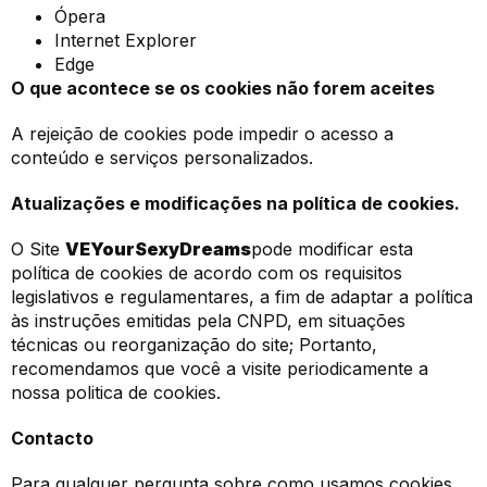
Ópera
Internet Explorer
Edge
O que acontece se os cookies não forem aceites
A rejeição de cookies pode impedir o acesso a
conteúdo e serviços personalizados.
Atualizações e modificações na política de cookies.
O Site
VEYourSexyDreams
pode modificar esta
política de cookies de acordo com os requisitos
legislativos e regulamentares, a fim de adaptar a política
às instruções emitidas pela CNPD, em situações
técnicas ou reorganização do site; Portanto,
recomendamos que você a visite periodicamente a
nossa politica de cookies.
Contacto
Para qualquer pergunta sobre como usamos cookies,