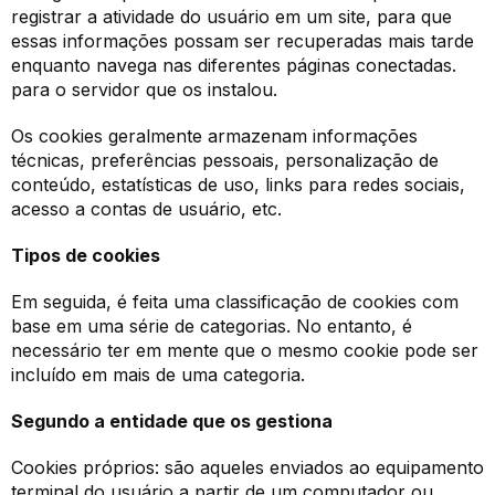
registrar a atividade do usuário em um site, para que
essas informações possam ser recuperadas mais tarde
enquanto navega nas diferentes páginas conectadas.
para o servidor que os instalou.
Os cookies geralmente armazenam informações
técnicas, preferências pessoais, personalização de
conteúdo, estatísticas de uso, links para redes sociais,
acesso a contas de usuário, etc.
Tipos de cookies
Em seguida, é feita uma classificação de cookies com
base em uma série de categorias. No entanto, é
necessário ter em mente que o mesmo cookie pode ser
incluído em mais de uma categoria.
Segundo a entidade que os gestiona
Cookies próprios: são aqueles enviados ao equipamento
terminal do usuário a partir de um computador ou