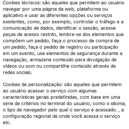
Cookies técnicos: são aqueles que permitem ao usuário
navegar por uma página da web, plataforma ou
aplicativo e usar as diferentes opções ou serviços
existentes, como, por exemplo, controlar o tráfego e a
comunicação de dados, identificar o sessão, acesse
peças de acesso restrito, lembre-se dos elementos que
compõem um pedido, faça o processo de compra de
um pedido, faça o pedido de registro ou participação
em um evento, use elementos de segurança durante a
navegação, armazene conteúdo para divulgação de
vídeos ou som ou compartilhe conteúdo através de
redes sociais.
Cookies de personalização: são aqueles que permitem
ao usuário acessar o serviço com algumas
características gerais predefinidas, com base em uma
série de critérios no terminal do usuário, como o idioma,
o tipo de navegador pelo qual o serviço é acessado. , a
configuração regional de onde você acessa o serviço
etc.