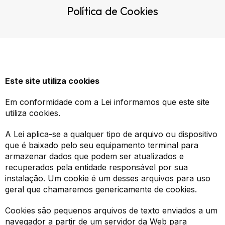
Política de Cookies
Este site utiliza cookies
Em conformidade com a Lei informamos que este site
utiliza cookies.
A Lei aplica-se a qualquer tipo de arquivo ou dispositivo
que é baixado pelo seu equipamento terminal para
armazenar dados que podem ser atualizados e
recuperados pela entidade responsável por sua
instalação. Um cookie é um desses arquivos para uso
geral que chamaremos genericamente de cookies.
Cookies são pequenos arquivos de texto enviados a um
navegador a partir de um servidor da Web para