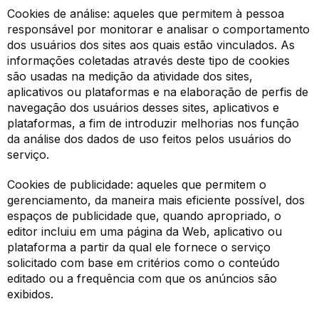
Cookies de análise: aqueles que permitem à pessoa
responsável por monitorar e analisar o comportamento
dos usuários dos sites aos quais estão vinculados. As
informações coletadas através deste tipo de cookies
são usadas na medição da atividade dos sites,
aplicativos ou plataformas e na elaboração de perfis de
navegação dos usuários desses sites, aplicativos e
plataformas, a fim de introduzir melhorias nos função
da análise dos dados de uso feitos pelos usuários do
serviço.
Cookies de publicidade: aqueles que permitem o
gerenciamento, da maneira mais eficiente possível, dos
espaços de publicidade que, quando apropriado, o
editor incluiu em uma página da Web, aplicativo ou
plataforma a partir da qual ele fornece o serviço
solicitado com base em critérios como o conteúdo
editado ou a frequência com que os anúncios são
exibidos.