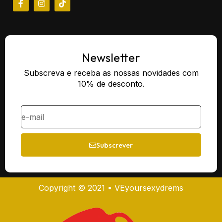
Newsletter
Subscreva e receba as nossas novidades com
10% de desconto.
Subscrever
Copyright © 2021 • VEyoursexydrems