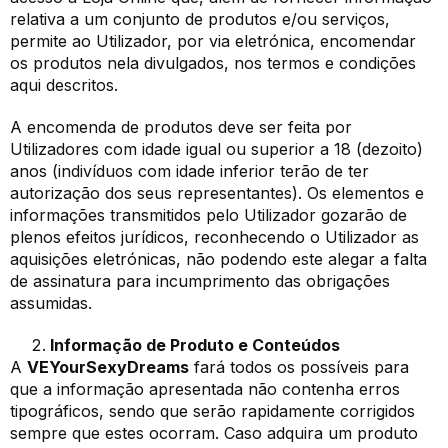
relativa a um conjunto de produtos e/ou serviços,
permite ao Utilizador, por via eletrónica, encomendar
os produtos nela divulgados, nos termos e condições
aqui descritos.
A encomenda de produtos deve ser feita por
Utilizadores com idade igual ou superior a 18 (dezoito)
anos (indivíduos com idade inferior terão de ter
autorização dos seus representantes). Os elementos e
informações transmitidos pelo Utilizador gozarão de
plenos efeitos jurídicos, reconhecendo o Utilizador as
aquisições eletrónicas, não podendo este alegar a falta
de assinatura para incumprimento das obrigações
assumidas.
Informação de Produto e Conteúdos
A
VEYourSexyDreams
fará todos os possíveis para
que a informação apresentada não contenha erros
tipográficos, sendo que serão rapidamente corrigidos
sempre que estes ocorram. Caso adquira um produto