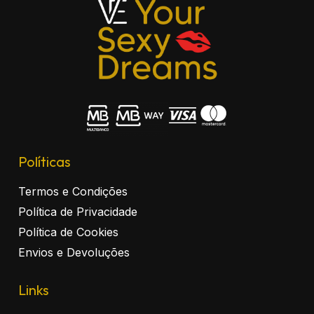
Políticas
Termos e Condições
Política de Privacidade
Política de Cookies
Envios e Devoluções
Links