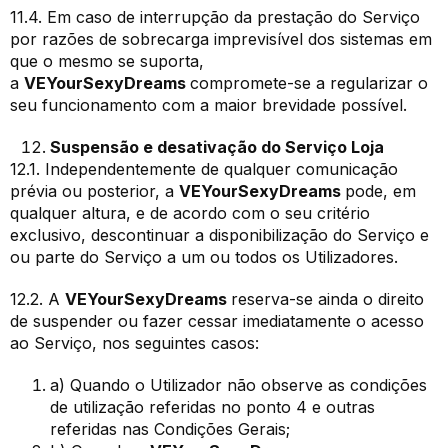
11.4. Em caso de interrupção da prestação do Serviço
por razões de sobrecarga imprevisível dos sistemas em
que o mesmo se suporta,
a
VEYourSexyDreams
compromete-se a regularizar o
seu funcionamento com a maior brevidade possível.
Suspensão e desativação do Serviço Loja
12.1. Independentemente de qualquer comunicação
prévia ou posterior, a
VEYourSexyDreams
pode, em
qualquer altura, e de acordo com o seu critério
exclusivo, descontinuar a disponibilização do Serviço e
ou parte do Serviço a um ou todos os Utilizadores.
12.2. A
VEYourSexyDreams
reserva-se ainda o direito
de suspender ou fazer cessar imediatamente o acesso
ao Serviço, nos seguintes casos:
a) Quando o Utilizador não observe as condições
de utilização referidas no ponto 4 e outras
referidas nas Condições Gerais;