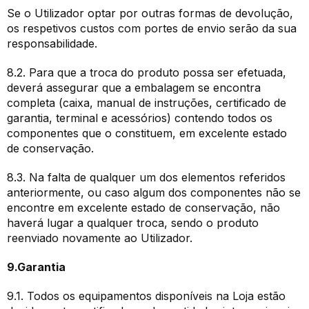
Se o Utilizador optar por outras formas de devolução,
os respetivos custos com portes de envio serão da sua
responsabilidade.
8.2. Para que a troca do produto possa ser efetuada,
deverá assegurar que a embalagem se encontra
completa (caixa, manual de instruções, certificado de
garantia, terminal e acessórios) contendo todos os
componentes que o constituem, em excelente estado
de conservação.
8.3. Na falta de qualquer um dos elementos referidos
anteriormente, ou caso algum dos componentes não se
encontre em excelente estado de conservação, não
haverá lugar a qualquer troca, sendo o produto
reenviado novamente ao Utilizador.
9.Garantia
9.1. Todos os equipamentos disponíveis na Loja estão