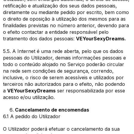
retificação e atualização dos seus dados pessoais,
diretamente ou mediante pedido por escrito, bem como
o direito de oposição à utilização dos mesmos para as
finalidades previstas no número anterior, devendo para
o efeito contactar a entidade responsável pelo
tratamento dos dados pessoais:
VEYourSexyDreams.
5.5. A Internet é uma rede aberta, pelo que os dados
pessoais do Utilizador, demais informações pessoais e
todo o conteúdo alojado no Serviço poderão circular
na rede sem condições de segurança, correndo,
inclusive, o risco de serem acessíveis e utilizados por
terceiros não autorizados para o efeito, não podendo
a
VEYourSexyDreams
ser responsabilizada por esse
acesso e/ou utilização.
Cancelamento de encomendas
6.1 A pedido do Utilizador
O Utilizador poderá efetuar o cancelamento da sua