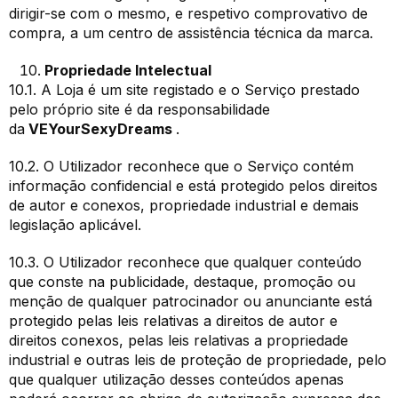
dirigir-se com o mesmo, e respetivo comprovativo de
compra, a um centro de assistência técnica da marca.
Propriedade Intelectual
10.1. A Loja é um site registado e o Serviço prestado
pelo próprio site é da responsabilidade
da
VEYourSexyDreams
.
10.2. O Utilizador reconhece que o Serviço contém
informação confidencial e está protegido pelos direitos
de autor e conexos, propriedade industrial e demais
legislação aplicável.
10.3. O Utilizador reconhece que qualquer conteúdo
que conste na publicidade, destaque, promoção ou
menção de qualquer patrocinador ou anunciante está
protegido pelas leis relativas a direitos de autor e
direitos conexos, pelas leis relativas a propriedade
industrial e outras leis de proteção de propriedade, pelo
que qualquer utilização desses conteúdos apenas