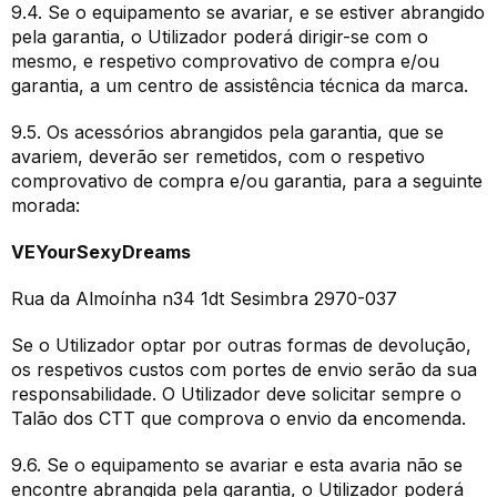
9.4. Se o equipamento se avariar, e se estiver abrangido
pela garantia, o Utilizador poderá dirigir-se com o
mesmo, e respetivo comprovativo de compra e/ou
garantia, a um centro de assistência técnica da marca.
9.5. Os acessórios abrangidos pela garantia, que se
avariem, deverão ser remetidos, com o respetivo
comprovativo de compra e/ou garantia, para a seguinte
morada:
VEYourSexyDreams
Rua da Almoínha n34 1dt Sesimbra 2970-037
Se o Utilizador optar por outras formas de devolução,
os respetivos custos com portes de envio serão da sua
responsabilidade. O Utilizador deve solicitar sempre o
Talão dos CTT que comprova o envio da encomenda.
9.6. Se o equipamento se avariar e esta avaria não se
encontre abrangida pela garantia, o Utilizador poderá