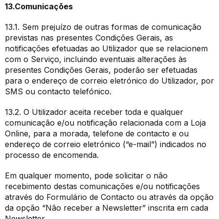
13.Comunicações
13.1. Sem prejuízo de outras formas de comunicação
previstas nas presentes Condições Gerais, as
notificações efetuadas ao Utilizador que se relacionem
com o Serviço, incluindo eventuais alterações às
presentes Condições Gerais, poderão ser efetuadas
para o endereço de correio eletrónico do Utilizador, por
SMS ou contacto telefónico.
13.2. O Utilizador aceita receber toda e qualquer
comunicação e/ou notificação relacionada com a Loja
Online, para a morada, telefone de contacto e ou
endereço de correio eletrónico (“e-mail”) indicados no
processo de encomenda.
Em qualquer momento, pode solicitar o não
recebimento destas comunicações e/ou notificações
através do Formulário de Contacto ou através da opção
da opção “Não receber a Newsletter” inscrita em cada
Newsletter.