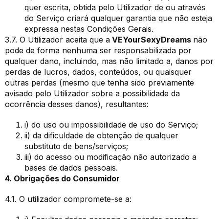
quer escrita, obtida pelo Utilizador de ou através
do Serviço criará qualquer garantia que não esteja
expressa nestas Condições Gerais.
3.7. O Utilizador aceita que a
VEYourSexyDreams
não
pode de forma nenhuma ser responsabilizada por
qualquer dano, incluindo, mas não limitado a, danos por
perdas de lucros, dados, conteúdos, ou quaisquer
outras perdas (mesmo que tenha sido previamente
avisado pelo Utilizador sobre a possibilidade da
ocorrência desses danos), resultantes:
i) do uso ou impossibilidade de uso do Serviço;
ii) da dificuldade de obtenção de qualquer
substituto de bens/serviços;
iii) do acesso ou modificação não autorizado a
bases de dados pessoais.
4. Obrigações do Consumidor
4.1. O utilizador compromete-se a: