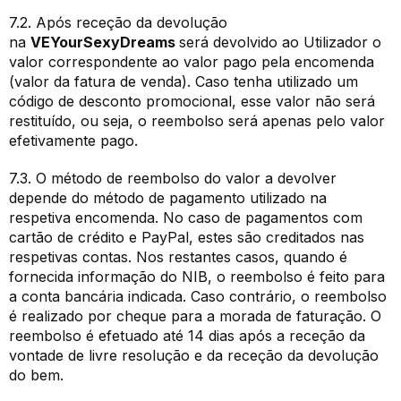
7.2. Após receção da devolução
na
VEYourSexyDreams
será devolvido ao Utilizador o
valor correspondente ao valor pago pela encomenda
(valor da fatura de venda). Caso tenha utilizado um
código de desconto promocional, esse valor não será
restituído, ou seja, o reembolso será apenas pelo valor
efetivamente pago.
7.3. O método de reembolso do valor a devolver
depende do método de pagamento utilizado na
respetiva encomenda. No caso de pagamentos com
cartão de crédito e PayPal, estes são creditados nas
respetivas contas. Nos restantes casos, quando é
fornecida informação do NIB, o reembolso é feito para
a conta bancária indicada. Caso contrário, o reembolso
é realizado por cheque para a morada de faturação. O
reembolso é efetuado até 14 dias após a receção da
vontade de livre resolução e da receção da devolução
do bem.