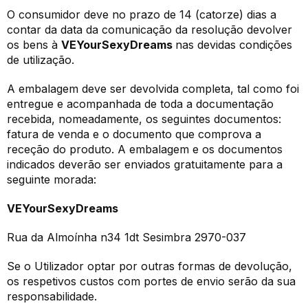
O consumidor deve no prazo de 14 (catorze) dias a
contar da data da comunicação da resolução devolver
os bens à
VEYourSexyDreams
nas devidas condições
de utilização.
A embalagem deve ser devolvida completa, tal como foi
entregue e acompanhada de toda a documentação
recebida, nomeadamente, os seguintes documentos:
fatura de venda e o documento que comprova a
receção do produto. A embalagem e os documentos
indicados deverão ser enviados gratuitamente para a
seguinte morada:
VEYourSexyDreams
Rua da Almoínha n34 1dt Sesimbra 2970-037
Se o Utilizador optar por outras formas de devolução,
os respetivos custos com portes de envio serão da sua
responsabilidade.