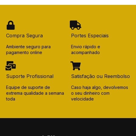
Compra Segura
Portes Especiais
Ambiente seguro para
Envio rápido e
pagamento online
acompanhado
Suporte Profissional
Satisfação ou Reembolso
Equipe de suporte de
Caso haja algo, devolvemos
extrema qualidade a semana
o seu dinheiro com
toda
velocidade