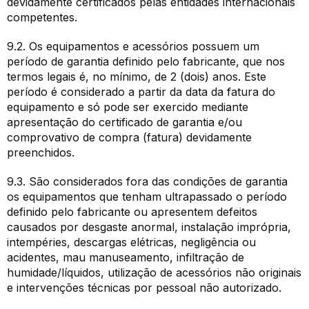
devidamente certificados pelas entidades internacionais
competentes.
9.2. Os equipamentos e acessórios possuem um
período de garantia definido pelo fabricante, que nos
termos legais é, no mínimo, de 2 (dois) anos. Este
período é considerado a partir da data da fatura do
equipamento e só pode ser exercido mediante
apresentação do certificado de garantia e/ou
comprovativo de compra (fatura) devidamente
preenchidos.
9.3. São considerados fora das condições de garantia
os equipamentos que tenham ultrapassado o período
definido pelo fabricante ou apresentem defeitos
causados por desgaste anormal, instalação imprópria,
intempéries, descargas elétricas, negligência ou
acidentes, mau manuseamento, infiltração de
humidade/líquidos, utilização de acessórios não originais
e intervenções técnicas por pessoal não autorizado.