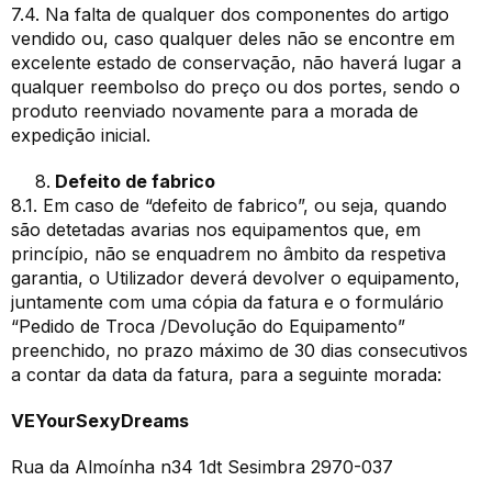
7.4. Na falta de qualquer dos componentes do artigo
vendido ou, caso qualquer deles não se encontre em
excelente estado de conservação, não haverá lugar a
qualquer reembolso do preço ou dos portes, sendo o
produto reenviado novamente para a morada de
expedição inicial.
Defeito de fabrico
8.1. Em caso de “defeito de fabrico”, ou seja, quando
são detetadas avarias nos equipamentos que, em
princípio, não se enquadrem no âmbito da respetiva
garantia, o Utilizador deverá devolver o equipamento,
juntamente com uma cópia da fatura e o formulário
“Pedido de Troca /Devolução do Equipamento”
preenchido, no prazo máximo de 30 dias consecutivos
a contar da data da fatura, para a seguinte morada:
VEYourSexyDreams
Rua da Almoínha n34 1dt Sesimbra 2970-037