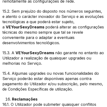
remotamente as configurações de rede.
15.2. Sem prejuízo do disposto nos números seguintes,
e atento o carácter inovador do Serviço e as evoluções
tecnológicas a que poderá estar sujeito,
a
VEYourSexyDreams
poderá alterar as configurações
técnicas do mesmo sempre que tal se revele
conveniente para o adaptar a eventuais
desenvolvimentos tecnológicos.
15.3. A
VEYourSexyDreams
não garante no entanto ao
Utilizador a realização de quaisquer upgrades ou
melhorias no Serviço.
15.4. Algumas upgrades ou novas funcionalidades do
Serviço poderão estar disponíveis apenas contra
pagamento do Utilizador e/ou subscrição, pelo mesmo,
de Condições Específicas de utilização.
Reclamações
16.1. O Utilizador pode submeter quaisquer conflitos