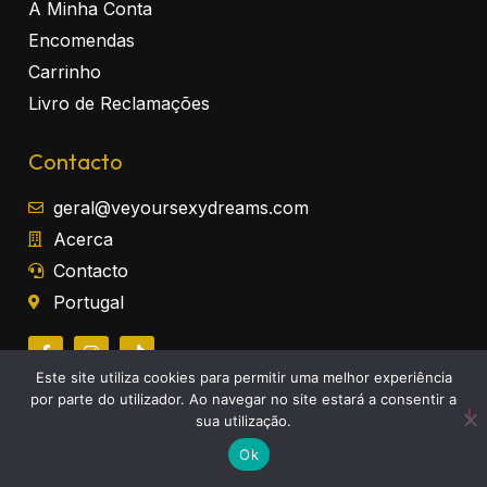
A Minha Conta
Encomendas
Carrinho
Livro de Reclamações
Contacto
geral@veyoursexydreams.com
Acerca
Contacto
Portugal
Este site utiliza cookies para permitir uma melhor experiência
por parte do utilizador. Ao navegar no site estará a consentir a
sua utilização.
Ok
Newsletter