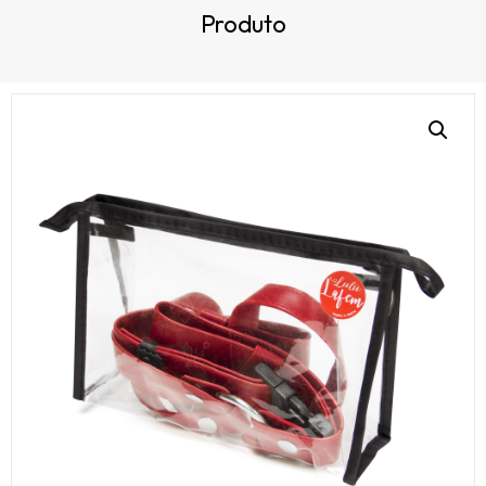
Produto