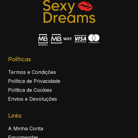
Políticas
Termos e Condições
Política de Privacidade
Política de Cookies
Envios e Devoluções
Links
A Minha Conta
Encomendas