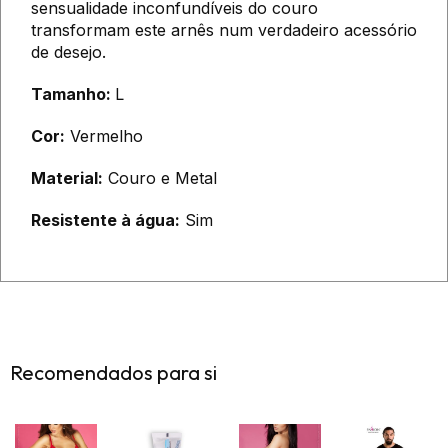
sensualidade inconfundíveis do couro
transformam este arnês num verdadeiro acessório
de desejo.
Tamanho:
L
Cor:
Vermelho
Material:
Couro e Metal
Resistente à água:
Sim
Recomendados para si