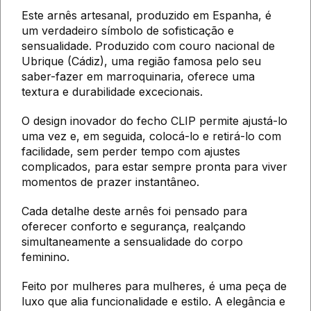
Este arnês artesanal, produzido em Espanha, é
um verdadeiro símbolo de sofisticação e
sensualidade. Produzido com couro nacional de
Ubrique (Cádiz), uma região famosa pelo seu
saber-fazer em marroquinaria, oferece uma
textura e durabilidade excecionais.
O design inovador do fecho CLIP permite ajustá-lo
uma vez e, em seguida, colocá-lo e retirá-lo com
facilidade, sem perder tempo com ajustes
complicados, para estar sempre pronta para viver
momentos de prazer instantâneo.
Cada detalhe deste arnês foi pensado para
oferecer conforto e segurança, realçando
simultaneamente a sensualidade do corpo
feminino.
Feito por mulheres para mulheres, é uma peça de
luxo que alia funcionalidade e estilo. A elegância e