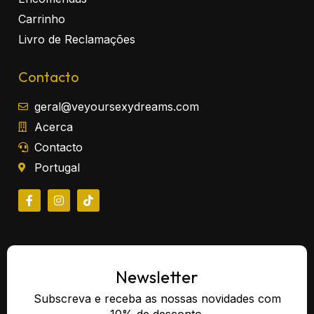
Carrinho
Livro de Reclamações
Contacto
geral@veyoursexydreams.com
Acerca
Contacto
Portugal
Newsletter
Subscreva e receba as nossas novidades com