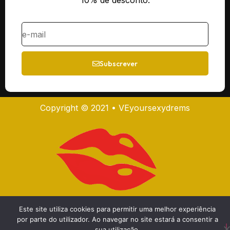
10% de desconto.
Subscrever
Copyright © 2021 • VEyoursexydrems
Este site utiliza cookies para permitir uma melhor experiência
por parte do utilizador. Ao navegar no site estará a consentir a
sua utilização.