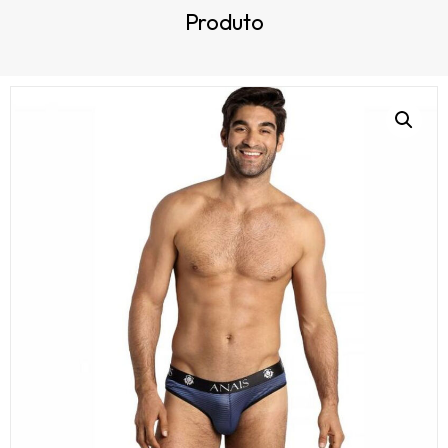
Produto