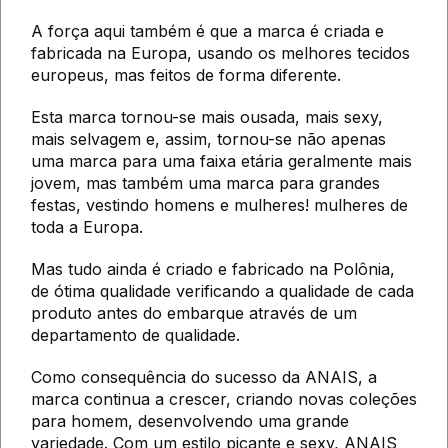
A força aqui também é que a marca é criada e
fabricada na Europa, usando os melhores tecidos
europeus, mas feitos de forma diferente.
Esta marca tornou-se mais ousada, mais sexy,
mais selvagem e, assim, tornou-se não apenas
uma marca para uma faixa etária geralmente mais
jovem, mas também uma marca para grandes
festas, vestindo homens e mulheres! mulheres de
toda a Europa.
Mas tudo ainda é criado e fabricado na Polônia,
de ótima qualidade verificando a qualidade de cada
produto antes do embarque através de um
departamento de qualidade.
Como consequência do sucesso da ANAIS, a
marca continua a crescer, criando novas coleções
para homem, desenvolvendo uma grande
variedade. Com um estilo picante e sexy, ANAIS