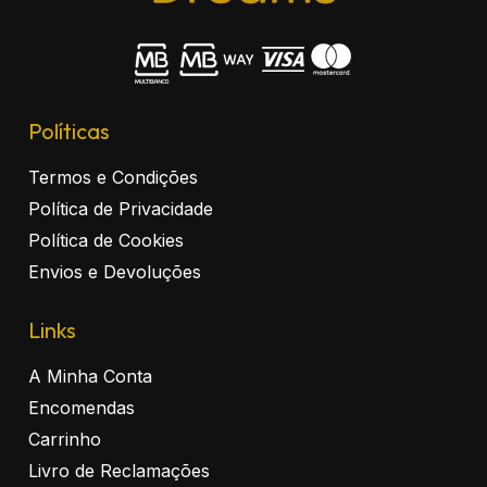
Políticas
Termos e Condições
Política de Privacidade
Política de Cookies
Envios e Devoluções
Links
A Minha Conta
Encomendas
Carrinho
Livro de Reclamações