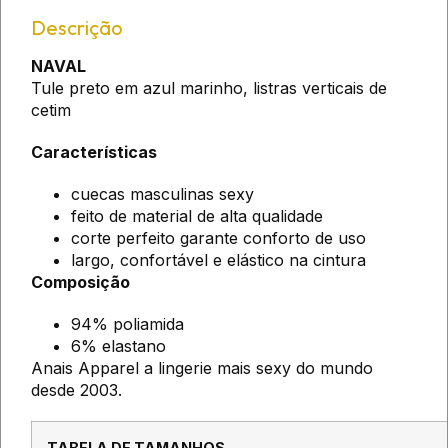
Descrição
NAVAL
Tule preto em azul marinho, listras verticais de
cetim
Características
cuecas masculinas sexy
feito de material de alta qualidade
corte perfeito garante conforto de uso
largo, confortável e elástico na cintura
Composição
94% poliamida
6% elastano
Anais Apparel a lingerie mais sexy do mundo
desde 2003.
TABELA DE TAMANHOS