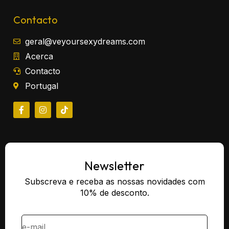
Contacto
geral@veyoursexydreams.com
Acerca
Contacto
Portugal
Newsletter
Subscreva e receba as nossas novidades com
10% de desconto.