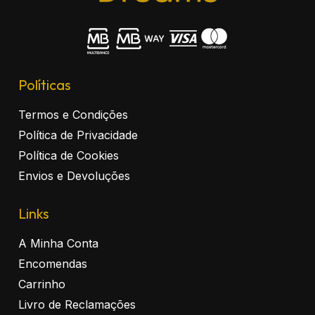
Políticas
Termos e Condições
Política de Privacidade
Política de Cookies
Envios e Devoluções
Links
A Minha Conta
Encomendas
Carrinho
Livro de Reclamações