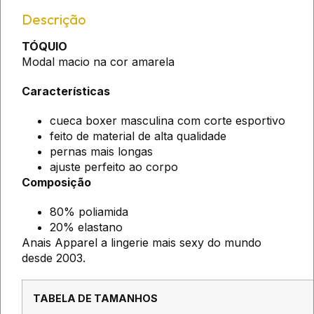
Descrição
TÓQUIO
Modal macio na cor amarela
Características
cueca boxer masculina com corte esportivo
feito de material de alta qualidade
pernas mais longas
ajuste perfeito ao corpo
Composição
80% poliamida
20% elastano
Anais Apparel a lingerie mais sexy do mundo
desde 2003.
TABELA DE TAMANHOS