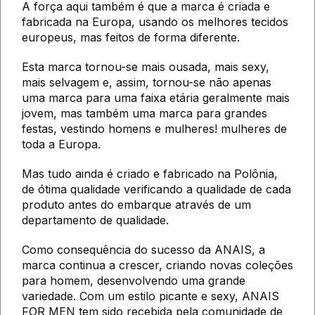
A força aqui também é que a marca é criada e
fabricada na Europa, usando os melhores tecidos
europeus, mas feitos de forma diferente.
Esta marca tornou-se mais ousada, mais sexy,
mais selvagem e, assim, tornou-se não apenas
uma marca para uma faixa etária geralmente mais
jovem, mas também uma marca para grandes
festas, vestindo homens e mulheres! mulheres de
toda a Europa.
Mas tudo ainda é criado e fabricado na Polônia,
de ótima qualidade verificando a qualidade de cada
produto antes do embarque através de um
departamento de qualidade.
Como consequência do sucesso da ANAIS, a
marca continua a crescer, criando novas coleções
para homem, desenvolvendo uma grande
variedade. Com um estilo picante e sexy, ANAIS
FOR MEN tem sido recebida pela comunidade de