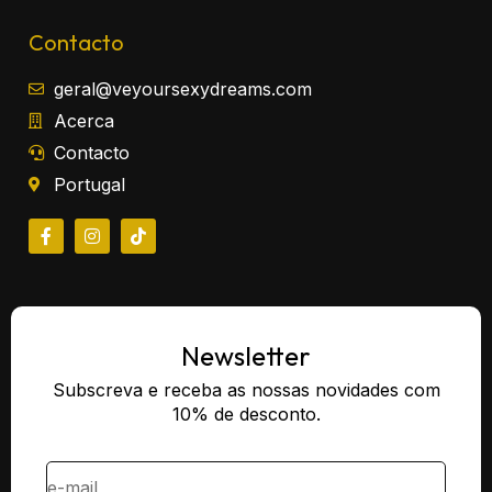
Contacto
geral@veyoursexydreams.com
Acerca
Contacto
Portugal
Newsletter
Subscreva e receba as nossas novidades com
10% de desconto.