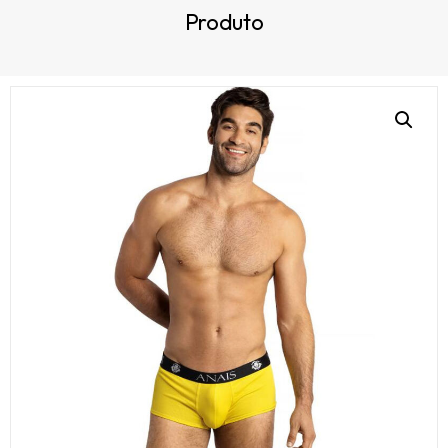
Produto