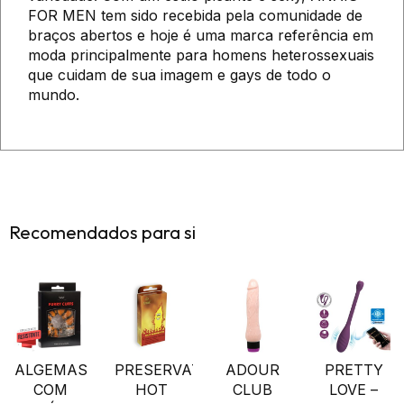
FOR MEN tem sido recebida pela comunidade de
braços abertos e hoje é uma marca referência em
moda principalmente para homens heterossexuais
que cuidam de sua imagem e gays de todo o
mundo.
Recomendados para si
ALGEMAS
PRESERVATIVOS
ADOUR
PRETTY
COM
HOT
CLUB
LOVE –