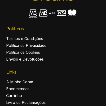
Políticas
Termos e Condições
Política de Privacidade
Política de Cookies
Envios e Devoluções
Links
A Minha Conta
Encomendas
Carrinho
Livro de Reclamações