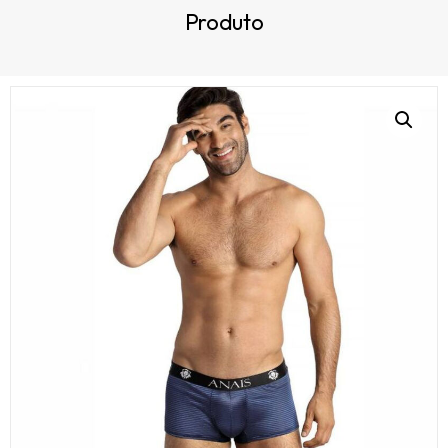
Produto