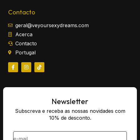
Contacto
geral@veyoursexydreams.com
Acerca
Contacto
Portugal
Newsletter
Subscreva e receba as nossas novidades com
10% de desconto.