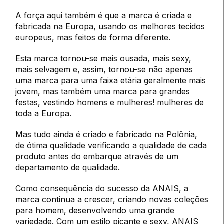
A força aqui também é que a marca é criada e
fabricada na Europa, usando os melhores tecidos
europeus, mas feitos de forma diferente.
Esta marca tornou-se mais ousada, mais sexy,
mais selvagem e, assim, tornou-se não apenas
uma marca para uma faixa etária geralmente mais
jovem, mas também uma marca para grandes
festas, vestindo homens e mulheres! mulheres de
toda a Europa.
Mas tudo ainda é criado e fabricado na Polônia,
de ótima qualidade verificando a qualidade de cada
produto antes do embarque através de um
departamento de qualidade.
Como consequência do sucesso da ANAIS, a
marca continua a crescer, criando novas coleções
para homem, desenvolvendo uma grande
variedade. Com um estilo picante e sexy, ANAIS