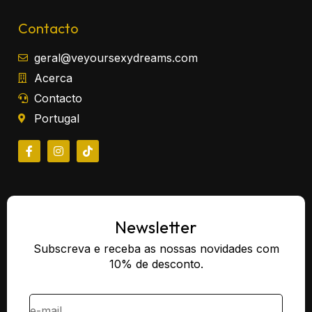
Contacto
geral@veyoursexydreams.com
Acerca
Contacto
Portugal
Newsletter
Subscreva e receba as nossas novidades com
10% de desconto.