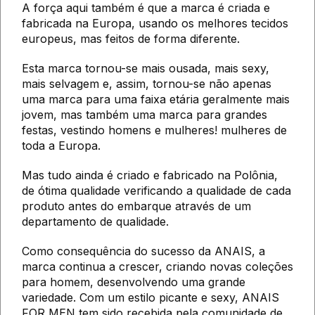
A força aqui também é que a marca é criada e
fabricada na Europa, usando os melhores tecidos
europeus, mas feitos de forma diferente.
Esta marca tornou-se mais ousada, mais sexy,
mais selvagem e, assim, tornou-se não apenas
uma marca para uma faixa etária geralmente mais
jovem, mas também uma marca para grandes
festas, vestindo homens e mulheres! mulheres de
toda a Europa.
Mas tudo ainda é criado e fabricado na Polônia,
de ótima qualidade verificando a qualidade de cada
produto antes do embarque através de um
departamento de qualidade.
Como consequência do sucesso da ANAIS, a
marca continua a crescer, criando novas coleções
para homem, desenvolvendo uma grande
variedade. Com um estilo picante e sexy, ANAIS
FOR MEN tem sido recebida pela comunidade de