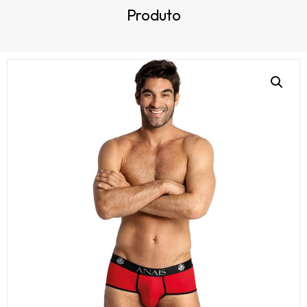
Produto