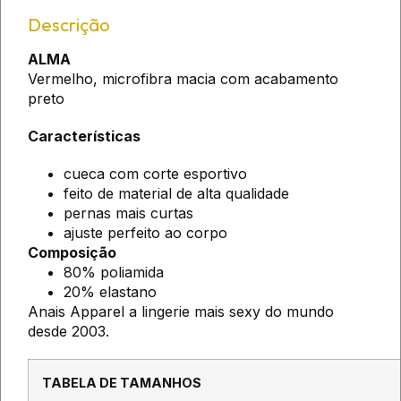
Descrição
ALMA
Vermelho, microfibra macia com acabamento
preto
Características
cueca com corte esportivo
feito de material de alta qualidade
pernas mais curtas
ajuste perfeito ao corpo
Composição
80% poliamida
20% elastano
Anais Apparel a lingerie mais sexy do mundo
desde 2003.
TABELA DE TAMANHOS