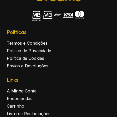
Políticas
Termos e Condições
Política de Privacidade
Política de Cookies
Envios e Devoluções
Links
A Minha Conta
Encomendas
Carrinho
Livro de Reclamações