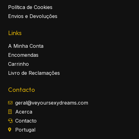
Política de Cookies
Envios e Devoluções
Links
A Minha Conta
Encomendas
Carrinho
Livro de Reclamações
Contacto
geral@veyoursexydreams.com
Acerca
Contacto
Portugal