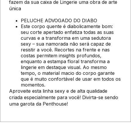
fazem da sua caixa de Lingerie uma obra de arte
única
PELUCHE ADVOGADO DO DIABO
Este corpo quente é diabolicamente bom:
seu corte apertado enfatiza todas as suas
curvas e a transforma em uma sedutora
sexy – sua namorada não será capaz de
resistir a você. Recortes na frente e nas
costas permitem insights profundos,
enquanto a estampa floral transforma a
lingerie em destaque visual. Ao mesmo
tempo, o material macio do corpo garante
que é muito confortável de usar em todos os
momentos.
Aproveite esta linha sexy e de alta qualidade
criada especialmente para você! Divirta-se sendo
uma garota da Penthouse!