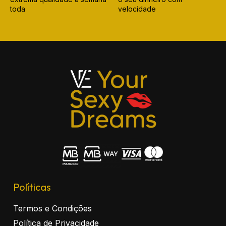
toda
velocidade
Políticas
Termos e Condições
Política de Privacidade