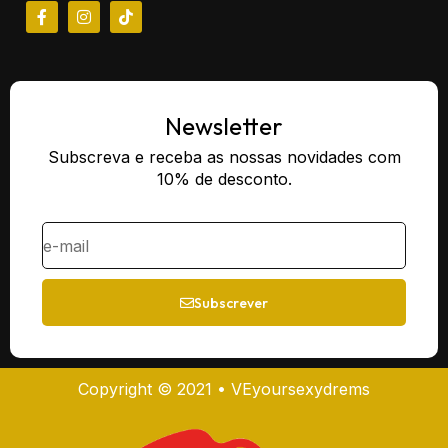
Newsletter
Subscreva e receba as nossas novidades com
10% de desconto.
Subscrever
Copyright © 2021 • VEyoursexydrems