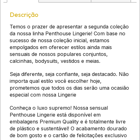
Descrição
Temos o prazer de apresentar a segunda coleção
da nossa linha Penthouse Lingerie! Com base no
sucesso de nossa coleção inicial, estamos
empolgados em oferecer estilos ainda mais
sensuais de nossos populares conjuntos,
calcinhas, bodysuits, vestidos e meias.
Seja diferente, seja confiante, seja destacado. Não
importa qual estilo você escolher hoje,
prometemos que todos os dias serão uma ocasião
especial com nossa Lingerie
Conheça o luxo supremo! Nossa sensual
Penthouse Lingerie está disponível em
embalagens Premium Quality e é totalmente livre
de plástico e sustentável! O acabamento dourado
de bom gosto e o cartão de felicitações exclusivo