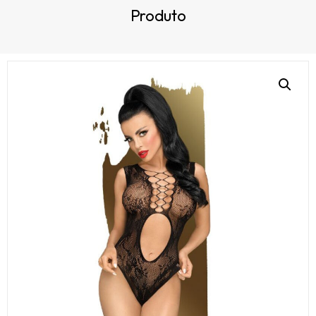
Produto