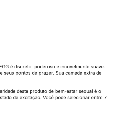
GG é discreto, poderoso e incrivelmente suave.
 e seus pontos de prazer. Sua camada extra de
ularidade deste produto de bem-estar sexual é o
stado de excitação. Você pode selecionar entre 7