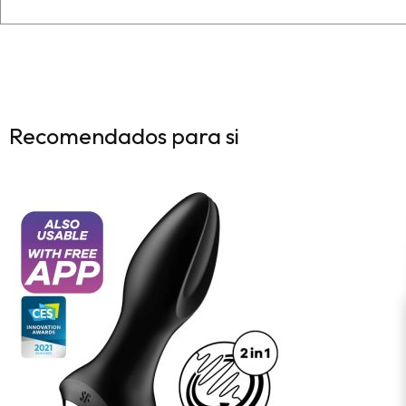
Recomendados para si