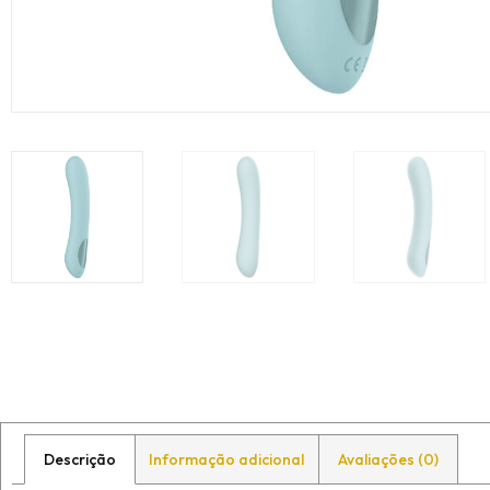
Descrição
Informação adicional
Avaliações (0)