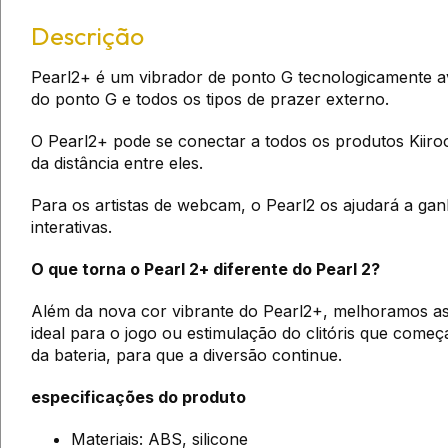
Descrição
Pearl2+ é um vibrador de ponto G tecnologicamente av
do ponto G e todos os tipos de prazer externo.
O Pearl2+ pode se conectar a todos os produtos Kiiro
da distância entre eles.
Para os artistas de webcam, o Pearl2 os ajudará a gan
interativas.
O que torna o Pearl 2+ diferente do Pearl 2?
Além da nova cor vibrante do Pearl2+, melhoramos as 
ideal para o jogo ou estimulação do clitóris que com
da bateria, para que a diversão continue.
especificações do produto
Materiais: ABS, silicone