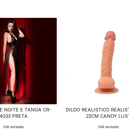
E NOITE E TANGA CR-
DILDO REALISTICO REALIS
4033 PRETA
22CM CANDY LUS
IVA incluido
IVA incluido