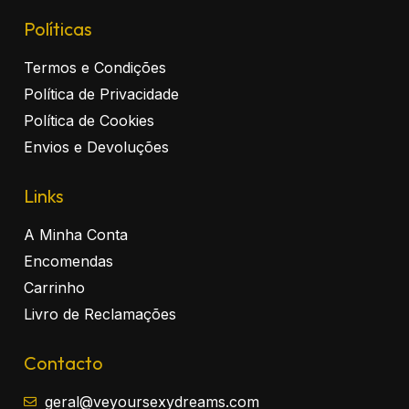
Políticas
Termos e Condições
Política de Privacidade
Política de Cookies
Envios e Devoluções
Links
A Minha Conta
Encomendas
Carrinho
Livro de Reclamações
Contacto
geral@veyoursexydreams.com