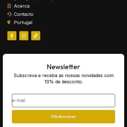
Acerca
Contacto
Portugal
Newsletter
Subscreva e receba as nossas novidades com
10% de desconto.
Subscrever