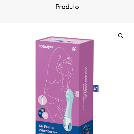
Produto