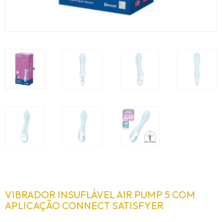
VIBRADOR INSUFLÁVEL AIR PUMP 5 COM
APLICAÇÃO CONNECT SATISFYER