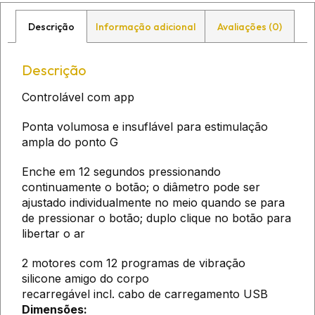
Descrição
Informação adicional
Avaliações (0)
Descrição
Controlável com app
Ponta volumosa e insuflável para estimulação
ampla do ponto G
Enche em 12 segundos pressionando
continuamente o botão; o diâmetro pode ser
ajustado individualmente no meio quando se para
de pressionar o botão; duplo clique no botão para
libertar o ar
2 motores com 12 programas de vibração
silicone amigo do corpo
recarregável incl. cabo de carregamento USB
Dimensões: