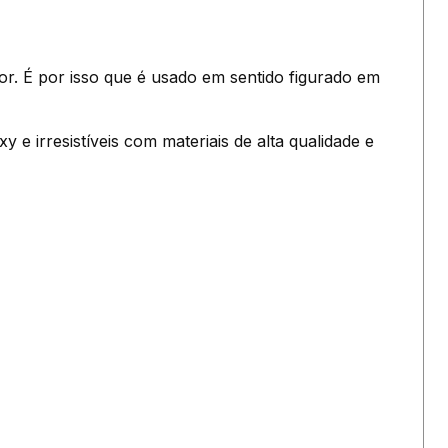
or. É por isso que é usado em sentido figurado em
 irresistíveis com materiais de alta qualidade e