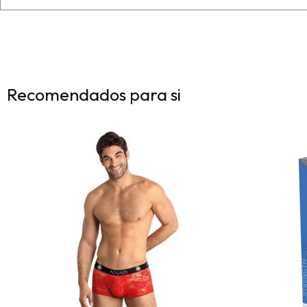
Recomendados para si