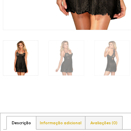
Descrição
Informação adicional
Avaliações (0)