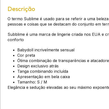
Descrição
O termo Sublime é usado para se referir a uma beleza 
pessoas e coisas que se destacam do conjunto em termo
Subblime é uma marca de lingerie criada nos EUA e cri
conforto
Babydoll incrivelmente sensual
Cor preta
Ótima combinação de transparências e atacadore
Design exclusivo atrás
Tanga combinando incluída
Apresentação em bela caixa
Tamanho: S / M
Elegância e sedução elevadas ao seu máximo expoent