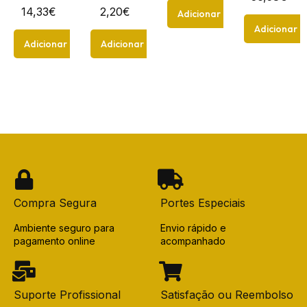
14,33
€
2,20
€
Adicionar
Adicionar
Adicionar
Adicionar
Compra Segura
Portes Especiais
Ambiente seguro para
Envio rápido e
pagamento online
acompanhado
Suporte Profissional
Satisfação ou Reembolso