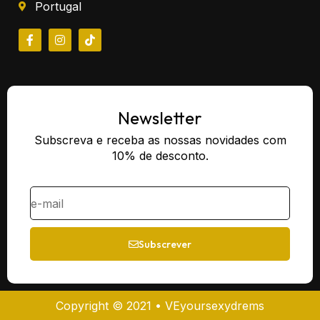
Portugal
Newsletter
Subscreva e receba as nossas novidades com
10% de desconto.
Subscrever
Copyright © 2021 • VEyoursexydrems