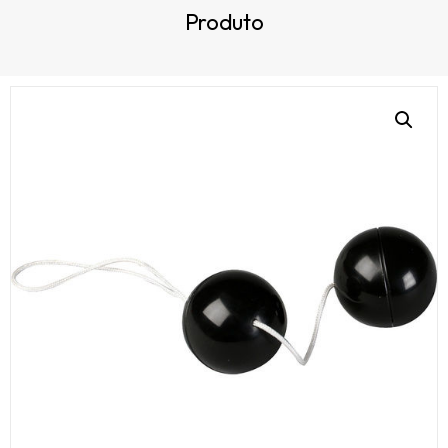
Produto