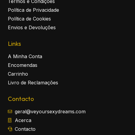
Termos e Condições
Política de Privacidade
Política de Cookies
Envios e Devoluções
Links
A Minha Conta
Encomendas
Carrinho
Livro de Reclamações
Contacto
geral@veyoursexydreams.com
Acerca
Contacto