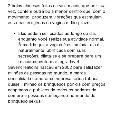
2 bolas chinesas feitas de vinil macio, que por sua
vez, contêm outra bola menor dentro que, com o
movimento, produzem vibrações que estimulam
as zonas erógenas da vagina e dão prazer.
Eles podem ser usados ao longo do dia,
enquanto você realiza sua atividade normal.
À medida que a vagina é estimulada, ela é
naturalmente lubrificada com suas
secreções, dilata-se e se prepara para um
relacionamento mais agradável.
Sevencreations nasceu em 2002 para satisfazer
milhões de pessoas no mundo, a marca
consolidada como uma empresa sólida fabrica
quase 1 milhão de brinquedos por dia com preços
adaptados a públicos de todos os poderes de
compra e pessoas começando no mundo do
brinquedo sexual.