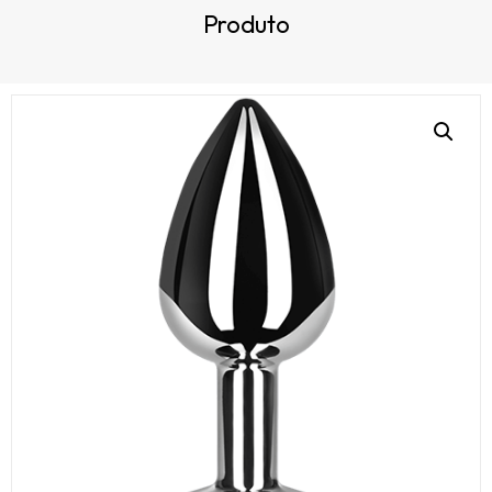
Produto