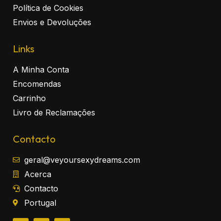
Política de Cookies
Envios e Devoluções
Links
A Minha Conta
Encomendas
Carrinho
Livro de Reclamações
Contacto
geral@veyoursexydreams.com
Acerca
Contacto
Portugal