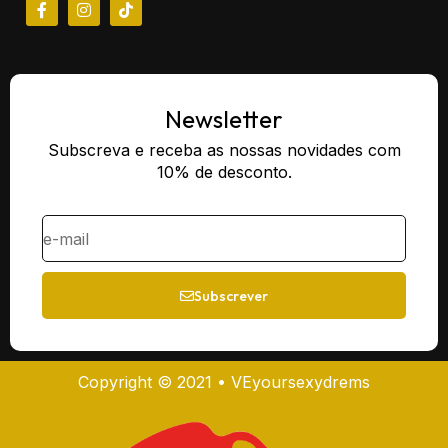
Newsletter
Subscreva e receba as nossas novidades com
10% de desconto.
Subscrever
Copyright © 2021 • VEyoursexydrems