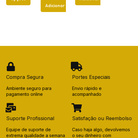
Adicionar
Compra Segura
Portes Especiais
Ambiente seguro para
Envio rápido e
pagamento online
acompanhado
Suporte Profissional
Satisfação ou Reembolso
Equipe de suporte de
Caso haja algo, devolvemos
extrema qualidade a semana
o seu dinheiro com