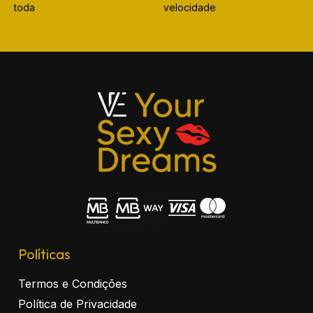
toda
velocidade
Políticas
Termos e Condições
Política de Privacidade