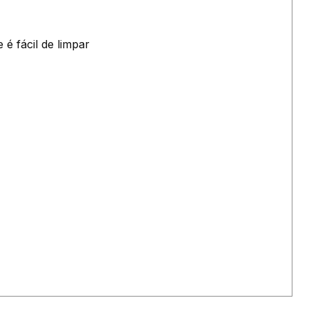
é fácil de limpar