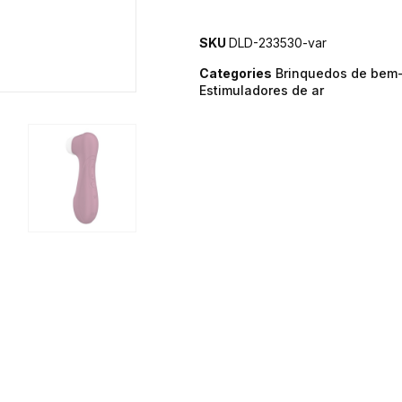
SKU
DLD-233530-var
Categories
Brinquedos de bem-
Estimuladores de ar