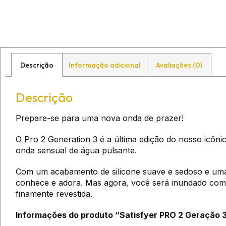
Descrição
Informação adicional
Avaliações (0)
Descrição
Prepare-se para uma nova onda de prazer!
O Pro 2 Generation 3 é a última edição do nosso icôn
onda sensual de água pulsante.
Com um acabamento de silicone suave e sedoso e um
conhece e adora. Mas agora, você será inundado com 
finamente revestida.
Informações do produto “Satisfyer PRO 2 Geração 