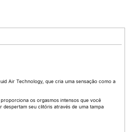
iquid Air Technology, que cria uma sensação como a
proporciona os orgasmos intensos que você
 despertam seu clitóris através de uma tampa