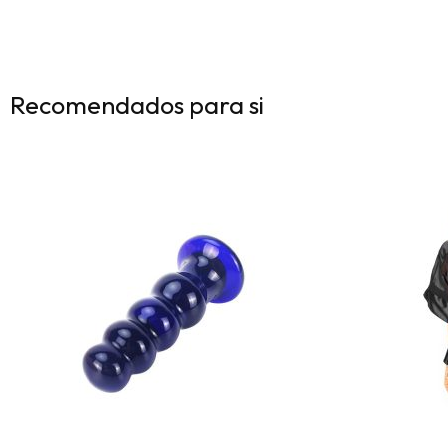
Recomendados para si