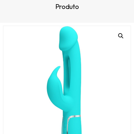
Produto