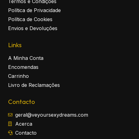
Termos e Condições
Política de Privacidade
Política de Cookies
Envios e Devoluções
Links
A Minha Conta
Encomendas
Carrinho
Livro de Reclamações
Contacto
geral@veyoursexydreams.com
Acerca
Contacto