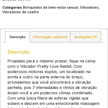
Categories
Brinquedos de bem-estar sexual
,
Vibradores
,
Vibradores de coelho
Descrição
Informação adicional
Avaliações (0)
Descrição
Projetado para o máximo prazer, fique na cama
com o Vibrador Pretty Love Rabbit. Com
poderosos motores duplos, um localizado na
ponta e outro na parte externa do braço,
prometemos que você encontrará a vibração
perfeita, pois 7 intensidades e ritmos de vibração
levam você a um poderoso clímax combinado.
Com uma única fileira de esferas rígidas que
sobem e descem em uma emocionante massagem