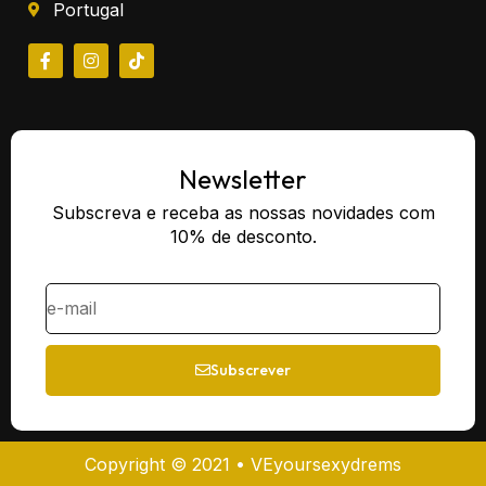
Portugal
Newsletter
Subscreva e receba as nossas novidades com
10% de desconto.
Subscrever
Copyright © 2021 • VEyoursexydrems