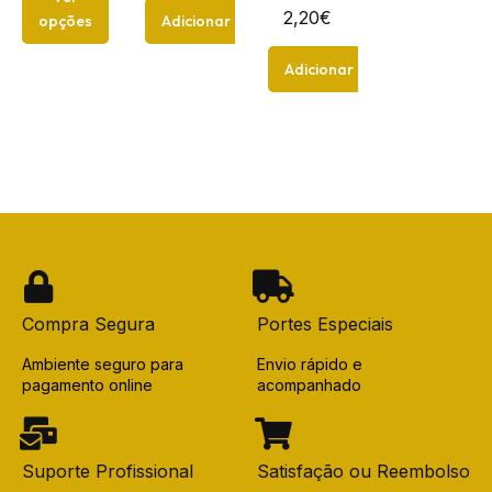
2,20
€
opções
Adicionar
Adicionar
Compra Segura
Portes Especiais
Ambiente seguro para
Envio rápido e
pagamento online
acompanhado
Suporte Profissional
Satisfação ou Reembolso