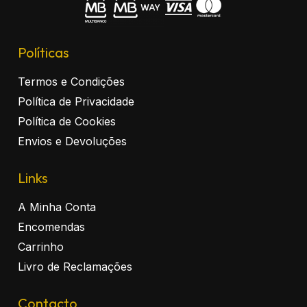
Políticas
Termos e Condições
Política de Privacidade
Política de Cookies
Envios e Devoluções
Links
A Minha Conta
Encomendas
Carrinho
Livro de Reclamações
Contacto