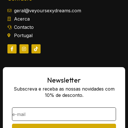
geral@veyoursexydreams.com
Acerca
Contacto
Portugal
Newsletter
Subscreva e receba as nossas novidades com
10% de desconto.