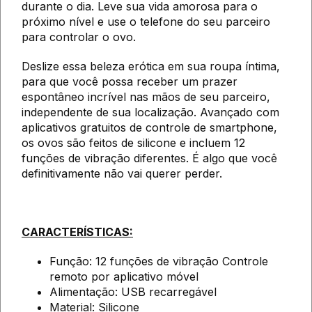
durante o dia. Leve sua vida amorosa para o
próximo nível e use o telefone do seu parceiro
para controlar o ovo.
Deslize essa beleza erótica em sua roupa íntima,
para que você possa receber um prazer
espontâneo incrível nas mãos de seu parceiro,
independente de sua localização. Avançado com
aplicativos gratuitos de controle de smartphone,
os ovos são feitos de silicone e incluem 12
funções de vibração diferentes. É algo que você
definitivamente não vai querer perder.
CARACTERÍSTICAS:
Função: 12 funções de vibração Controle
remoto por aplicativo móvel
Alimentação: USB recarregável
Material: Silicone