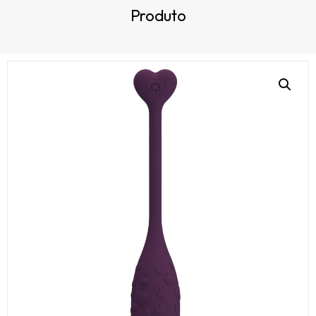
Produto