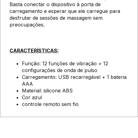
Basta conectar o dispositivo à porta de
carregamento e esperar que ele carregue para
desfrutar de sessões de massagem sem
preocupações.
CARACTERÍSTICAS:
Função: 12 funções de vibração + 12
configurações de onda de pulso
Carregamento: USB recarregável + 1 bateria
AAA
Material: silicone ABS
Cor azul
controle remoto sem fio