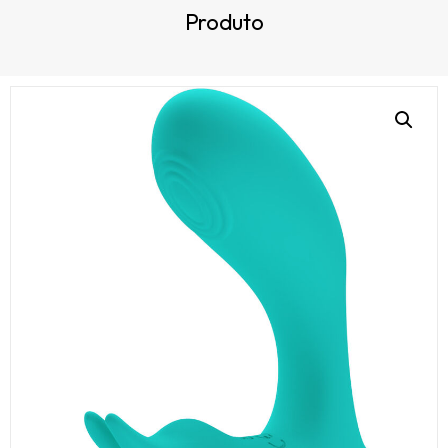
Produto