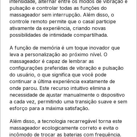
intensidade, alternar entre os modos de vibração e
pulsação e controlar todas as funções do
massageador sem interrupção. Além disso, o
controle remoto permite que o casal participe
ativamente da experiência, criando novas
possibilidades de intimidade compartilhada.
A função de memória é um toque inovador que
leva a personalização ao próximo nível. O
massageador é capaz de lembrar as
configurações preferidas de vibração e pulsação
do usuário, o que significa que você pode
continuar a última experiência exatamente de
onde parou. Este recurso intuitivo elimina a
necessidade de ajustar manualmente o dispositivo
a cada vez, permitindo uma transição suave e sem
esforço para a máxima satisfação.
Além disso, a tecnologia recarregável torna este
massageador ecologicamente correto e evita o
incômodo de trocar as baterias com frequência.