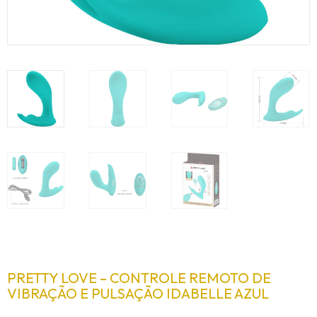
PRETTY LOVE – CONTROLE REMOTO DE
VIBRAÇÃO E PULSAÇÃO IDABELLE AZUL