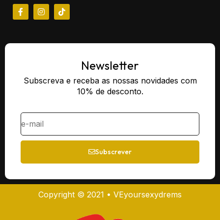
Newsletter
Subscreva e receba as nossas novidades com
10% de desconto.
Subscrever
Copyright © 2021 • VEyoursexydrems