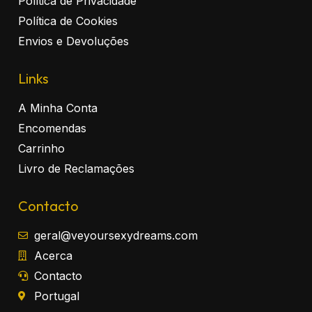
Política de Privacidade
Política de Cookies
Envios e Devoluções
Links
A Minha Conta
Encomendas
Carrinho
Livro de Reclamações
Contacto
geral@veyoursexydreams.com
Acerca
Contacto
Portugal