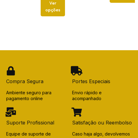
Ver
opções
Compra Segura
Portes Especiais
Ambiente seguro para
Envio rápido e
pagamento online
acompanhado
Suporte Profissional
Satisfação ou Reembolso
Equipe de suporte de
Caso haja algo, devolvemos