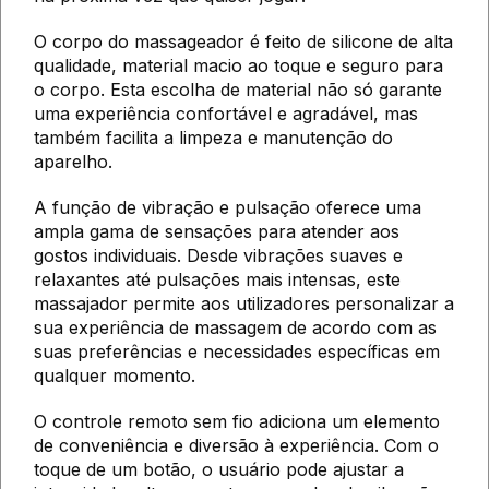
O corpo do massageador é feito de silicone de alta
qualidade, material macio ao toque e seguro para
o corpo. Esta escolha de material não só garante
uma experiência confortável e agradável, mas
também facilita a limpeza e manutenção do
aparelho.
A função de vibração e pulsação oferece uma
ampla gama de sensações para atender aos
gostos individuais. Desde vibrações suaves e
relaxantes até pulsações mais intensas, este
massajador permite aos utilizadores personalizar a
sua experiência de massagem de acordo com as
suas preferências e necessidades específicas em
qualquer momento.
O controle remoto sem fio adiciona um elemento
de conveniência e diversão à experiência. Com o
toque de um botão, o usuário pode ajustar a