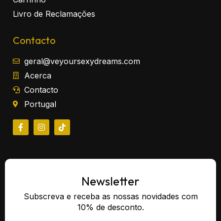
Livro de Reclamações
Contacto
geral@veyoursexydreams.com
Acerca
Contacto
Portugal
Newsletter
Subscreva e receba as nossas novidades com
10% de desconto.