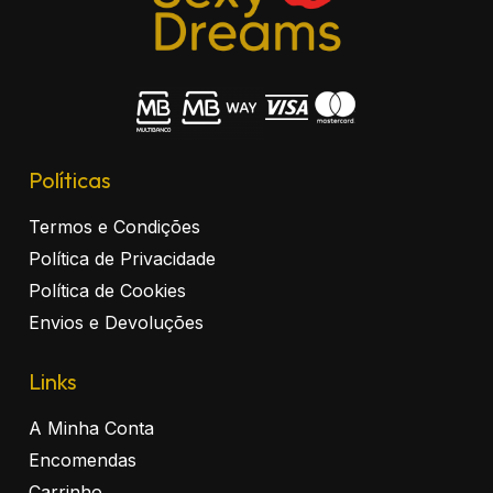
Políticas
Termos e Condições
Política de Privacidade
Política de Cookies
Envios e Devoluções
Links
A Minha Conta
Encomendas
Carrinho