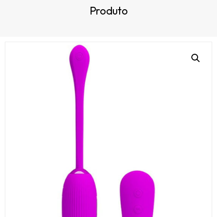
Produto