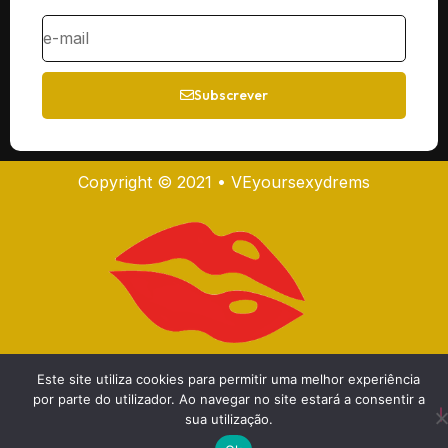
Subscrever
Copyright © 2021 • VEyoursexydrems
Este site utiliza cookies para permitir uma melhor experiência
por parte do utilizador. Ao navegar no site estará a consentir a
sua utilização.