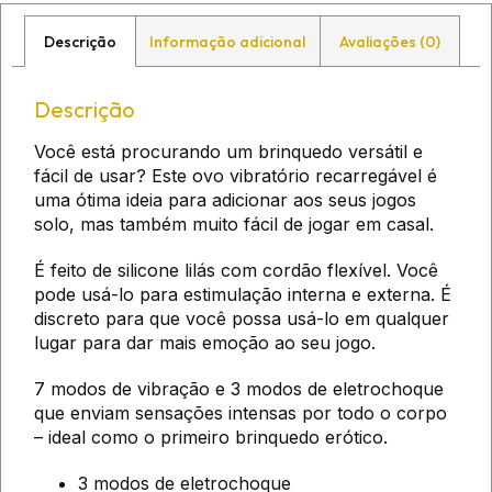
Descrição
Informação adicional
Avaliações (0)
Descrição
Você está procurando um brinquedo versátil e
fácil de usar? Este ovo vibratório recarregável é
uma ótima ideia para adicionar aos seus jogos
solo, mas também muito fácil de jogar em casal.
É feito de silicone lilás com cordão flexível. Você
pode usá-lo para estimulação interna e externa. É
discreto para que você possa usá-lo em qualquer
lugar para dar mais emoção ao seu jogo.
7 modos de vibração e 3 modos de eletrochoque
que enviam sensações intensas por todo o corpo
– ideal como o primeiro brinquedo erótico.
3 modos de eletrochoque