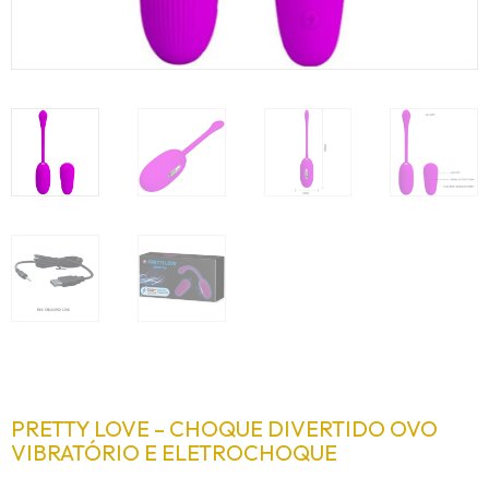
PRETTY LOVE – CHOQUE DIVERTIDO OVO
VIBRATÓRIO E ELETROCHOQUE