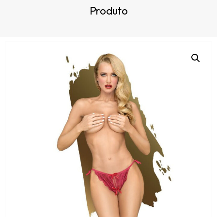
Produto