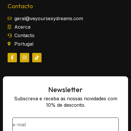
Contacto
geral@veyoursexydreams.com
Acerca
Contacto
Portugal
Newsletter
Subscreva e receba as nossas novidades com
10% de desconto.