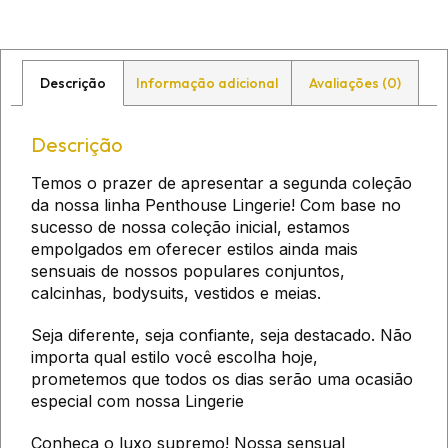
Descrição
Informação adicional
Avaliações (0)
Descrição
Temos o prazer de apresentar a segunda coleção
da nossa linha Penthouse Lingerie! Com base no
sucesso de nossa coleção inicial, estamos
empolgados em oferecer estilos ainda mais
sensuais de nossos populares conjuntos,
calcinhas, bodysuits, vestidos e meias.
Seja diferente, seja confiante, seja destacado. Não
importa qual estilo você escolha hoje,
prometemos que todos os dias serão uma ocasião
especial com nossa Lingerie
Conheça o luxo supremo! Nossa sensual