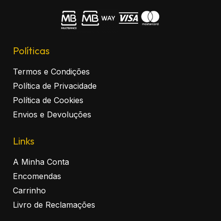
Políticas
Termos e Condições
Política de Privacidade
Política de Cookies
Envios e Devoluções
Links
A Minha Conta
Encomendas
Carrinho
Livro de Reclamações