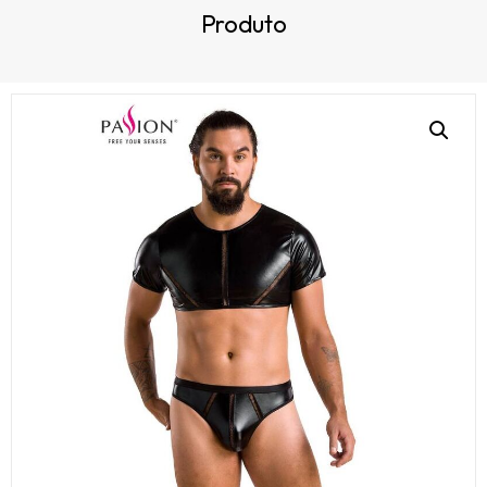
Produto