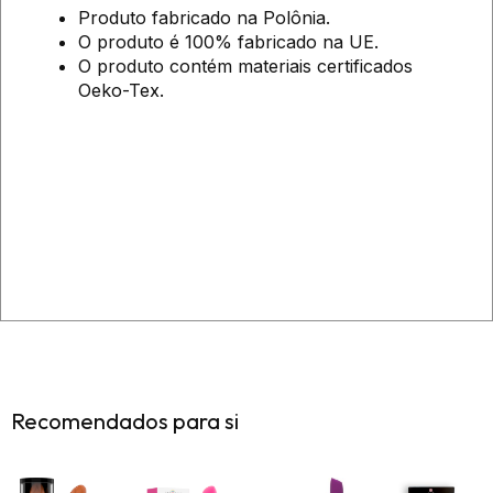
Produto fabricado na Polônia.
O produto é 100% fabricado na UE.
O produto contém materiais certificados
Oeko-Tex.
Recomendados para si