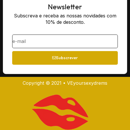
Newsletter
Subscreva e receba as nossas novidades com
10% de desconto.
Subscrever
Copyright © 2021 • VEyoursexydrems