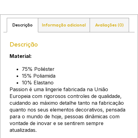
Descrição
Informação adicional
Avaliações (0)
Descrição
Material:
75% Poliéster
15% Poliamida
10% Elastano
Passion é uma lingerie fabricada na União
Europeia com rigorosos controles de qualidade,
cuidando ao máximo detalhe tanto na fabricação
quanto nos seus elementos decorativos, pensada
para o mundo de hoje, pessoas dinâmicas com
vontade de inovar e se sentirem sempre
atualizadas.