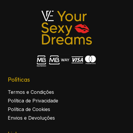
Políticas
Termos e Condições
Política de Privacidade
Política de Cookies
Envios e Devoluções