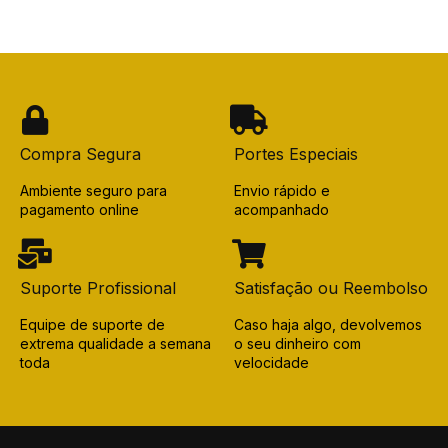
Compra Segura
Portes Especiais
Ambiente seguro para
Envio rápido e
pagamento online
acompanhado
Suporte Profissional
Satisfação ou Reembolso
Equipe de suporte de
Caso haja algo, devolvemos
extrema qualidade a semana
o seu dinheiro com
toda
velocidade