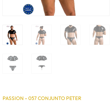
PASSION – 057 CONJUNTO PETER