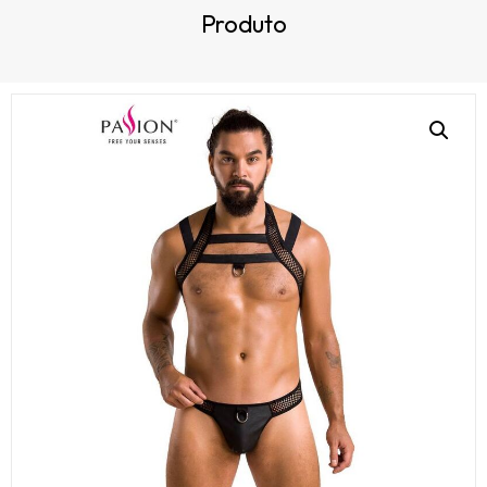
Produto