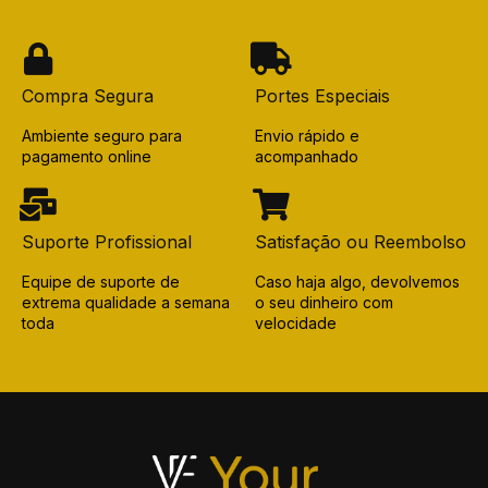
Compra Segura
Portes Especiais
Ambiente seguro para
Envio rápido e
pagamento online
acompanhado
Suporte Profissional
Satisfação ou Reembolso
Equipe de suporte de
Caso haja algo, devolvemos
extrema qualidade a semana
o seu dinheiro com
toda
velocidade