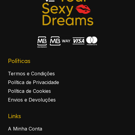
Políticas
Termos e Condições
Política de Privacidade
Política de Cookies
Envios e Devoluções
Links
A Minha Conta