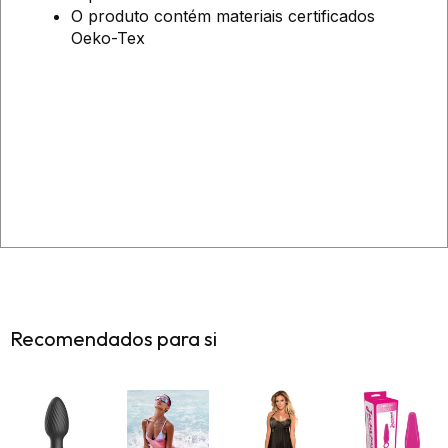
O produto contém materiais certificados
Oeko-Tex
Recomendados para si