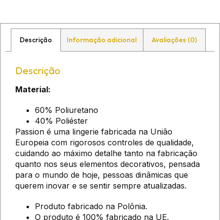
Descrição
Informação adicional
Avaliações (0)
Descrição
Material:
60% Poliuretano
40% Poliéster
Passion é uma lingerie fabricada na União
Europeia com rigorosos controles de qualidade,
cuidando ao máximo detalhe tanto na fabricação
quanto nos seus elementos decorativos, pensada
para o mundo de hoje, pessoas dinâmicas que
querem inovar e se sentir sempre atualizadas.
Produto fabricado na Polônia.
O produto é 100% fabricado na UE.