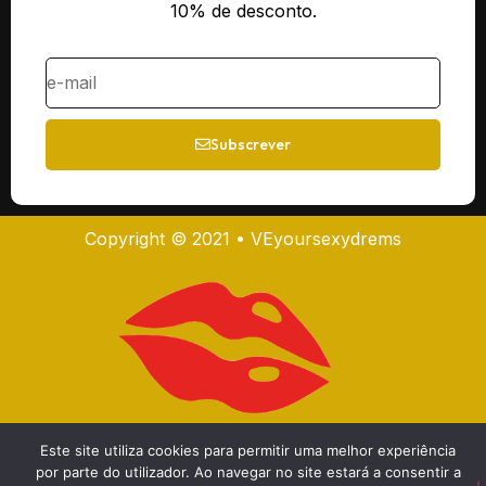
10% de desconto.
Subscrever
Copyright © 2021 • VEyoursexydrems
Este site utiliza cookies para permitir uma melhor experiência
por parte do utilizador. Ao navegar no site estará a consentir a