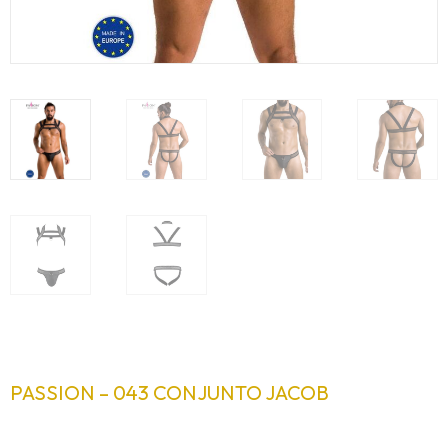
PASSION – 043 CONJUNTO JACOB