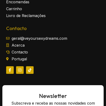
Encomendas
Carrinho
Livro de Reclamações
Contacto
geral@veyoursexydreams.com
Acerca
Contacto
Portugal
Newsletter
Subscreva e receba as nossas novidades com