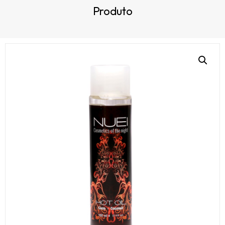
Produto