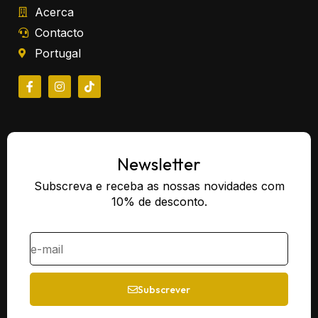
Acerca
Contacto
Portugal
Newsletter
Subscreva e receba as nossas novidades com
10% de desconto.
Subscrever