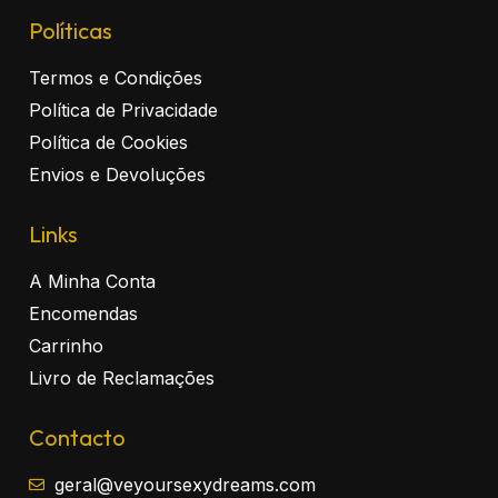
Políticas
Termos e Condições
Política de Privacidade
Política de Cookies
Envios e Devoluções
Links
A Minha Conta
Encomendas
Carrinho
Livro de Reclamações
Contacto
geral@veyoursexydreams.com