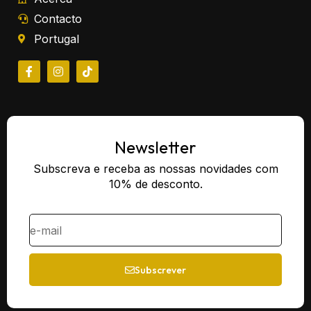
Contacto
Portugal
Newsletter
Subscreva e receba as nossas novidades com
10% de desconto.
Subscrever