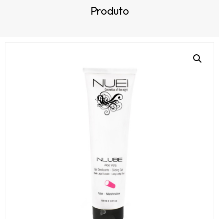
Produto