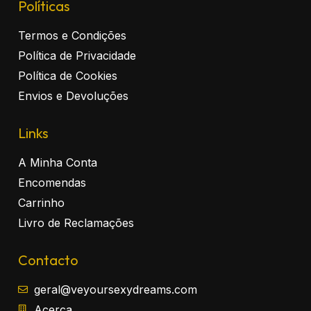
Políticas
Termos e Condições
Política de Privacidade
Política de Cookies
Envios e Devoluções
Links
A Minha Conta
Encomendas
Carrinho
Livro de Reclamações
Contacto
geral@veyoursexydreams.com
Acerca