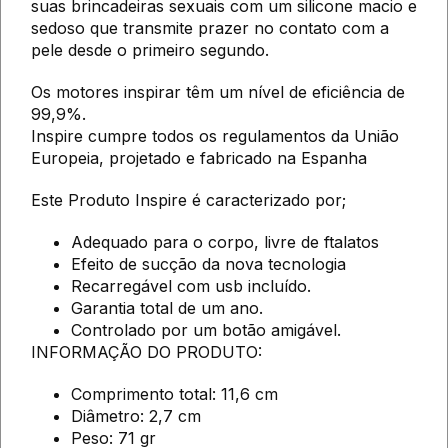
suas brincadeiras sexuais com um silicone macio e
sedoso que transmite prazer no contato com a
pele desde o primeiro segundo.
Os motores inspirar têm um nível de eficiência de
99,9%.
Inspire cumpre todos os regulamentos da União
Europeia, projetado e fabricado na Espanha
Este Produto Inspire é caracterizado por;
Adequado para o corpo, livre de ftalatos
Efeito de sucção da nova tecnologia
Recarregável com usb incluído.
Garantia total de um ano.
Controlado por um botão amigável.
INFORMAÇÃO DO PRODUTO:
Comprimento total: 11,6 cm
Diâmetro: 2,7 cm
Peso: 71 gr