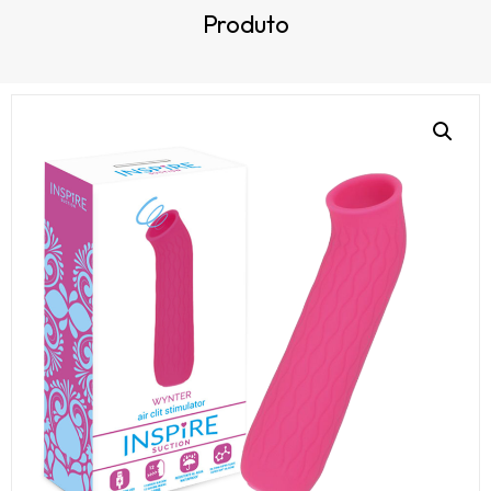
Produto