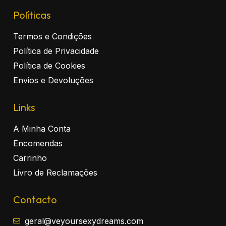
Políticas
Termos e Condições
Política de Privacidade
Política de Cookies
Envios e Devoluções
Links
A Minha Conta
Encomendas
Carrinho
Livro de Reclamações
Contacto
geral@veyoursexydreams.com