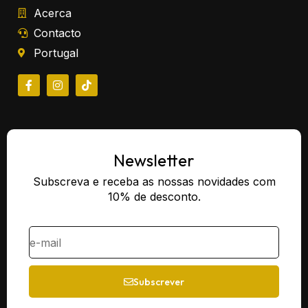
Acerca
Contacto
Portugal
Newsletter
Subscreva e receba as nossas novidades com
10% de desconto.
Subscrever