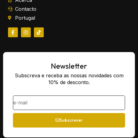
Contacto
Portugal
Newsletter
Subscreva e receba as nossas novidades com
10% de desconto.
Subscrever