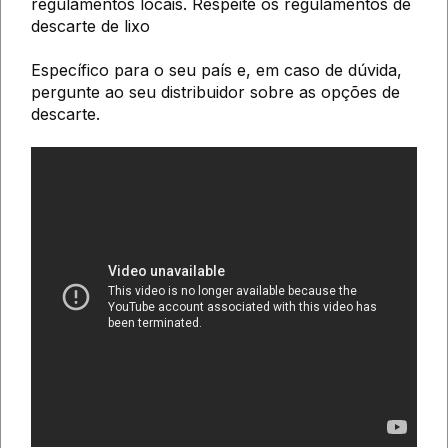
regulamentos locais. Respeite os regulamentos de
descarte de lixo
Específico para o seu país e, em caso de dúvida,
pergunte ao seu distribuidor sobre as opções de
descarte.