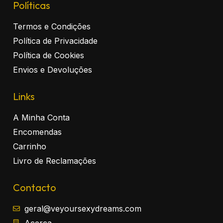
Políticas
Termos e Condições
Política de Privacidade
Política de Cookies
Envios e Devoluções
Links
A Minha Conta
Encomendas
Carrinho
Livro de Reclamações
Contacto
geral@veyoursexydreams.com
Acerca