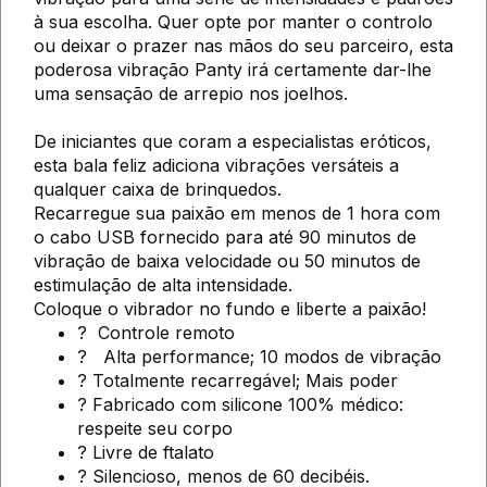
à sua escolha. Quer opte por manter o controlo
ou deixar o prazer nas mãos do seu parceiro, esta
poderosa vibração Panty irá certamente dar-lhe
uma sensação de arrepio nos joelhos.
De iniciantes que coram a especialistas eróticos,
esta bala feliz adiciona vibrações versáteis a
qualquer caixa de brinquedos.
Recarregue sua paixão em menos de 1 hora com
o cabo USB fornecido para até 90 minutos de
vibração de baixa velocidade ou 50 minutos de
estimulação de alta intensidade.
Coloque o vibrador no fundo e liberte a paixão!
?
Controle remoto
?
Alta performance; 10 modos de vibração
? Totalmente recarregável; Mais poder
? Fabricado com silicone 100% médico:
respeite seu corpo
? Livre de ftalato
? Silencioso, menos de 60 decibéis.