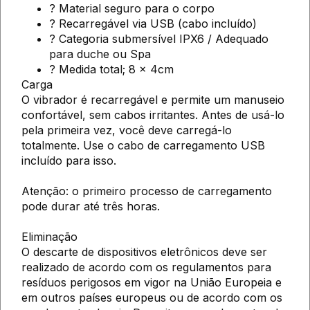
? Material seguro para o corpo
? Recarregável via USB (cabo incluído)
? Categoria submersível IPX6 / Adequado
para duche ou Spa
? Medida total; 8 x 4cm
Carga
O vibrador é recarregável e permite um manuseio
confortável, sem cabos irritantes. Antes de usá-lo
pela primeira vez, você deve carregá-lo
totalmente. Use o cabo de carregamento USB
incluído para isso.
Atenção: o primeiro processo de carregamento
pode durar até três horas.
Eliminação
O descarte de dispositivos eletrônicos deve ser
realizado de acordo com os regulamentos para
resíduos perigosos em vigor na União Europeia e
em outros países europeus ou de acordo com os