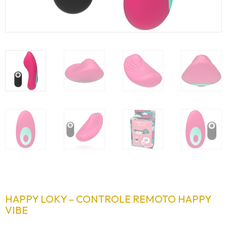
HAPPY LOKY – CONTROLE REMOTO HAPPY
VIBE