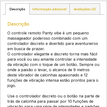
Descrição
Informação adicional
Avaliações (0)
Descrição
O controle remoto Panty vibe é um pequeno
massageador poderoso combinado com um
controlador discreto e divertido para aventureiros
em busca de prazer.
O controlador elegante e discreto torna mais fácil
para você ou seu amante controlar a intensidade
da vibração com o toque de um botão. Sempre ou
onde a paixão o levar, o alcance de 9 metros
deste vibrador de calcinhas apaixonado e 12
funções de vibração intensa estão prontos para o
jogo.
Use o controlador discreto ou o botão na parte de
trás da calcinha para passar por 10 funções de
vibração para uma série de intensidades e padrões