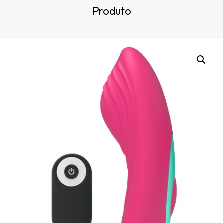
Produto