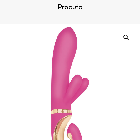
Produto