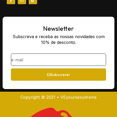
Newsletter
Subscreva e receba as nossas novidades com
10% de desconto.
Subscrever
Copyright © 2021 • VEyoursexydrems