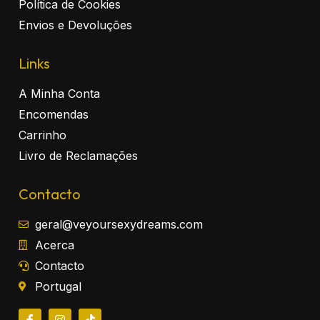
Política de Cookies
Envios e Devoluções
Links
A Minha Conta
Encomendas
Carrinho
Livro de Reclamações
Contacto
geral@veyoursexydreams.com
Acerca
Contacto
Portugal