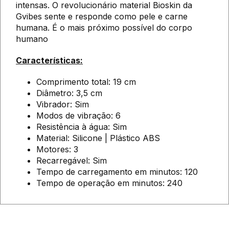
intensas. O revolucionário material Bioskin da
Gvibes sente e responde como pele e carne
humana. É o mais próximo possível do corpo
humano
Características:
Comprimento total: 19 cm
Diâmetro: 3,5 cm
Vibrador: Sim
Modos de vibração: 6
Resistência à água: Sim
Material: Silicone | Plástico ABS
Motores: 3
Recarregável: Sim
Tempo de carregamento em minutos: 120
Tempo de operação em minutos: 240