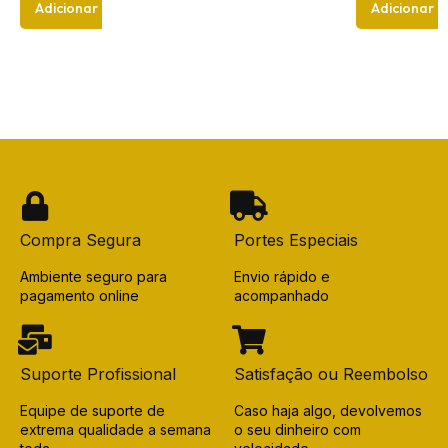
Adicionar
Adicionar
Compra Segura
Portes Especiais
Ambiente seguro para
Envio rápido e
pagamento online
acompanhado
Suporte Profissional
Satisfação ou Reembolso
Equipe de suporte de
Caso haja algo, devolvemos
extrema qualidade a semana
o seu dinheiro com