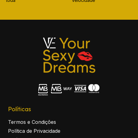
toda
velocidade
Políticas
Termos e Condições
Política de Privacidade