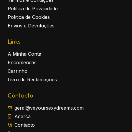
Termos e Condições
Política de Privacidade
Política de Cookies
Envios e Devoluções
Links
A Minha Conta
Encomendas
Carrinho
Livro de Reclamações
Contacto
geral@veyoursexydreams.com
Acerca
Contacto