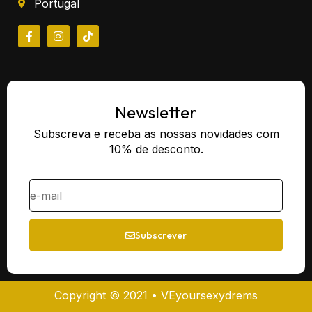
Portugal
Newsletter
Subscreva e receba as nossas novidades com
10% de desconto.
Subscrever
Copyright © 2021 • VEyoursexydrems