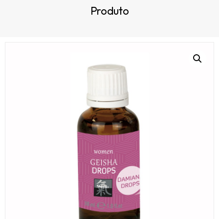
Produto