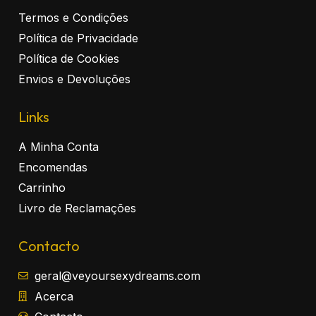
Termos e Condições
Política de Privacidade
Política de Cookies
Envios e Devoluções
Links
A Minha Conta
Encomendas
Carrinho
Livro de Reclamações
Contacto
geral@veyoursexydreams.com
Acerca