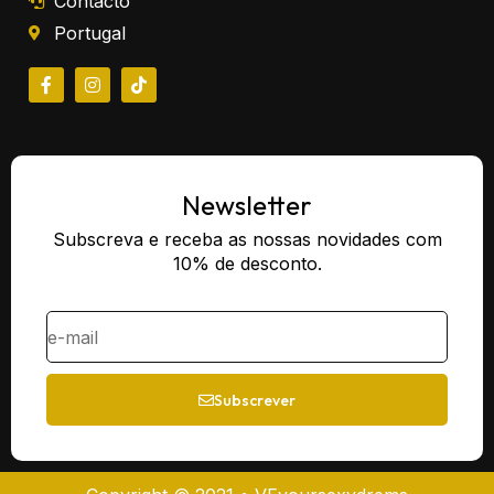
Contacto
Portugal
Newsletter
Subscreva e receba as nossas novidades com
10% de desconto.
Subscrever