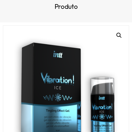
Produto