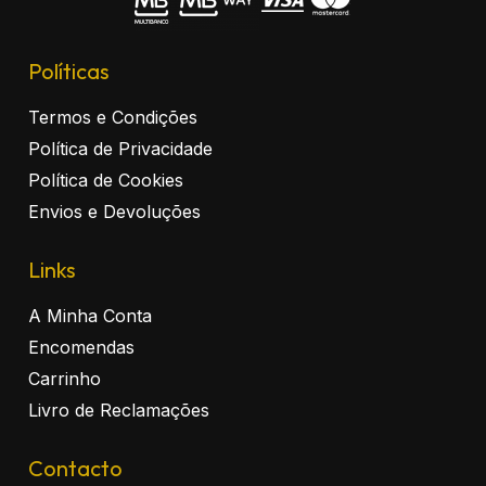
Políticas
Termos e Condições
Política de Privacidade
Política de Cookies
Envios e Devoluções
Links
A Minha Conta
Encomendas
Carrinho
Livro de Reclamações
Contacto