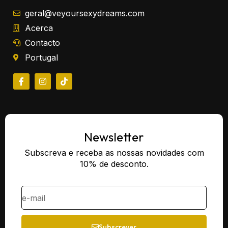
geral@veyoursexydreams.com
Acerca
Contacto
Portugal
Newsletter
Subscreva e receba as nossas novidades com
10% de desconto.
Subscrever