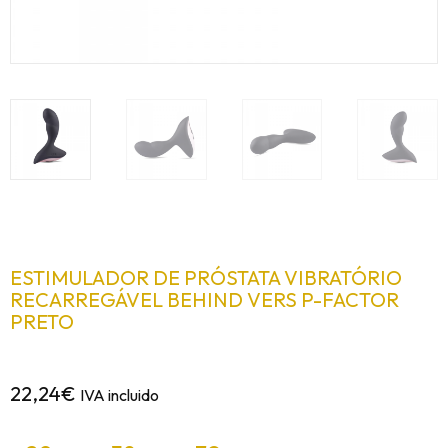
ESTIMULADOR DE PRÓSTATA VIBRATÓRIO
RECARREGÁVEL BEHIND VERS P-FACTOR
PRETO
22,24
€
IVA incluido