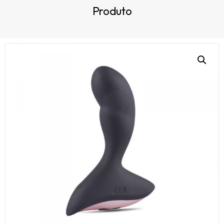
Produto