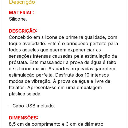
Descrição
MATERIAL:
Silicone.
DESCRIÇÃO:
Concebido em silicone de primeira qualidade, com
toque aveludado. Este é o brinquedo perfeito para
todos aqueles que querem experienciar as
sensações intensas causadas pela estimulação da
próstata. Este massajador à prova de água é feito
de silicone macio. As partes arqueadas garantem
estimulação perfeita. Desfrute dos 10 intensos
modos de vibração. À prova de água e livre de
ftalatos. Apresenta-se em uma embalagem
plástica selada.
– Cabo USB incluído.
DIMENSÕES:
8,5 cm de comprimento e 3 cm de diâmetro.