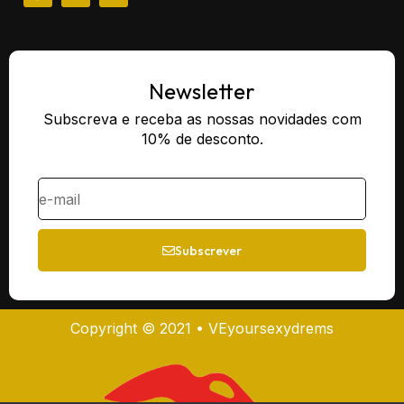
Newsletter
Subscreva e receba as nossas novidades com
10% de desconto.
Subscrever
Copyright © 2021 • VEyoursexydrems