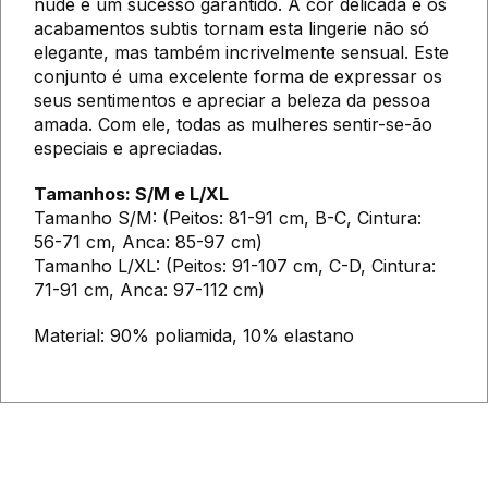
nude é um sucesso garantido. A cor delicada e os
acabamentos subtis tornam esta lingerie não só
elegante, mas também incrivelmente sensual. Este
conjunto é uma excelente forma de expressar os
seus sentimentos e apreciar a beleza da pessoa
amada. Com ele, todas as mulheres sentir-se-ão
especiais e apreciadas.
Tamanhos: S/M e L/XL
Tamanho S/M: (Peitos: 81-91 cm, B-C, Cintura:
56-71 cm, Anca: 85-97 cm)
Tamanho L/XL: (Peitos: 91-107 cm, C-D, Cintura:
71-91 cm, Anca: 97-112 cm)
Material: 90% poliamida, 10% elastano