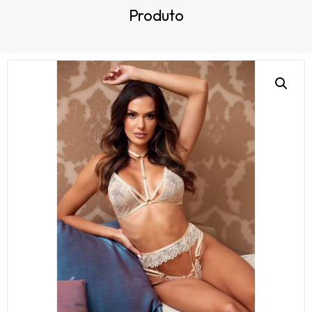
Produto