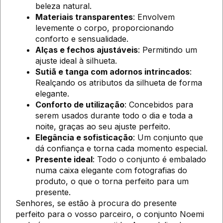
beleza natural.
Materiais transparentes
: Envolvem
levemente o corpo, proporcionando
conforto e sensualidade.
Alças e fechos ajustáveis
: Permitindo um
ajuste ideal à silhueta.
Sutiã e tanga com adornos intrincados
:
Realçando os atributos da silhueta de forma
elegante.
Conforto de utilização
: Concebidos para
serem usados durante todo o dia e toda a
noite, graças ao seu ajuste perfeito.
Elegância e sofisticação
: Um conjunto que
dá confiança e torna cada momento especial.
Presente ideal
: Todo o conjunto é embalado
numa caixa elegante com fotografias do
produto, o que o torna perfeito para um
presente.
Senhores, se estão à procura do presente
perfeito para o vosso parceiro, o conjunto Noemi