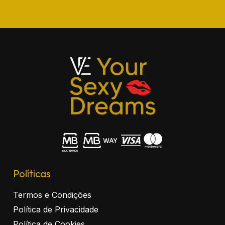
Políticas
Termos e Condições
Política de Privacidade
Política de Cookies