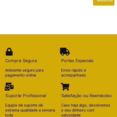
Adicionar
Compra Segura
Portes Especiais
Ambiente seguro para
Envio rápido e
pagamento online
acompanhado
Suporte Profissional
Satisfação ou Reembolso
Equipe de suporte de
Caso haja algo, devolvemos
extrema qualidade a semana
o seu dinheiro com
toda
velocidade