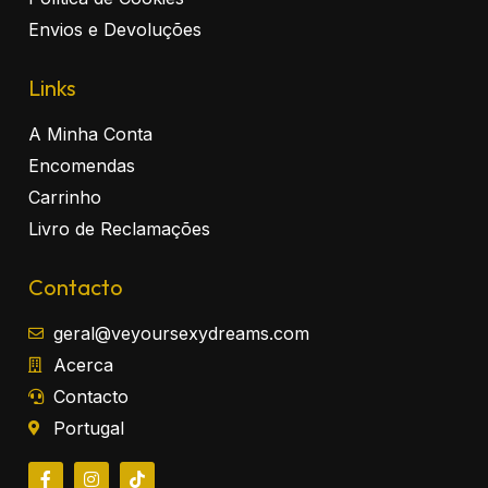
Envios e Devoluções
Links
A Minha Conta
Encomendas
Carrinho
Livro de Reclamações
Contacto
geral@veyoursexydreams.com
Acerca
Contacto
Portugal