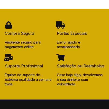
Compra Segura
Portes Especiais
Ambiente seguro para
Envio rápido e
pagamento online
acompanhado
Suporte Profissional
Satisfação ou Reembolso
Equipe de suporte de
Caso haja algo, devolvemos
extrema qualidade a semana
o seu dinheiro com
toda
velocidade