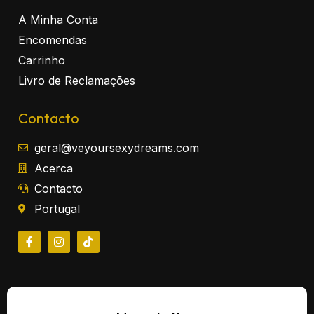
A Minha Conta
Encomendas
Carrinho
Livro de Reclamações
Contacto
geral@veyoursexydreams.com
Acerca
Contacto
Portugal