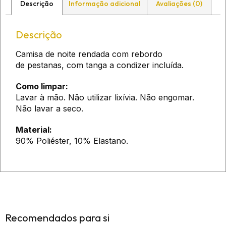
Descrição
Informação adicional
Avaliações (0)
Descrição
Camisa de noite rendada com rebordo
de pestanas, com tanga a condizer incluída.
Como limpar:
Lavar à mão. Não utilizar lixívia. Não engomar.
Não lavar a seco.
Material:
90% Poliéster, 10% Elastano.
Recomendados para si