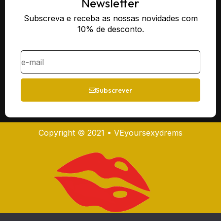
Newsletter
Subscreva e receba as nossas novidades com
10% de desconto.
Subscrever
Copyright © 2021 • VEyoursexydrems