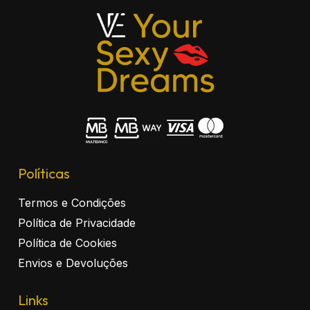
Políticas
Termos e Condições
Política de Privacidade
Política de Cookies
Envios e Devoluções
Links