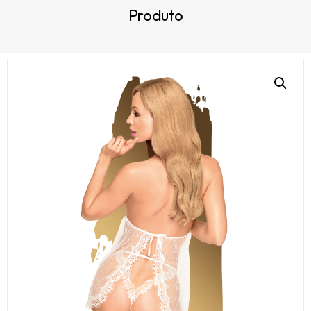
Produto