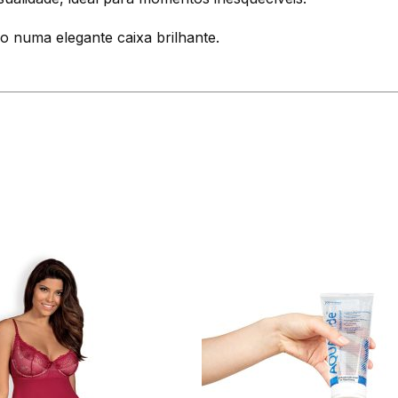
o numa elegante caixa brilhante.