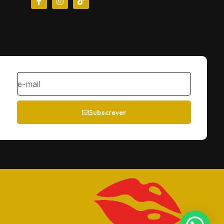
Subscrever