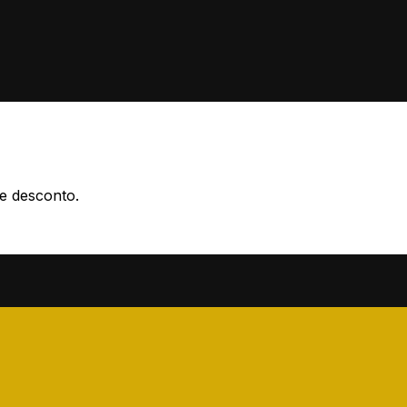
e desconto.