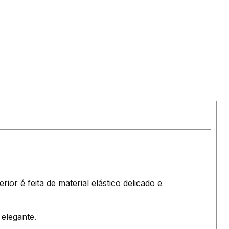
ior é feita de material elástico delicado e
elegante.