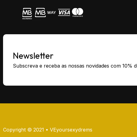
Newsletter
Subscreva e receba as nossas novidades com 10% d
Copyright © 2021 • VEyoursexydrems