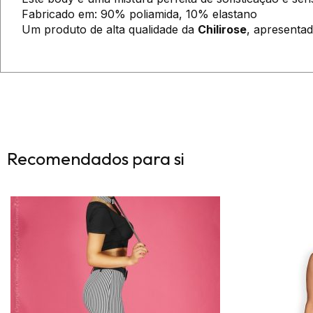
Fabricado em: 90% poliamida, 10% elastano
Um produto de alta qualidade da
Chilirose
, apresentad
Recomendados para si