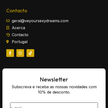
Contacto
geral@veyoursexydreams.com
Acerca
Contacto
Portugal
Newsletter
Subscreva e receba as nossas novidades com
10% de desconto.