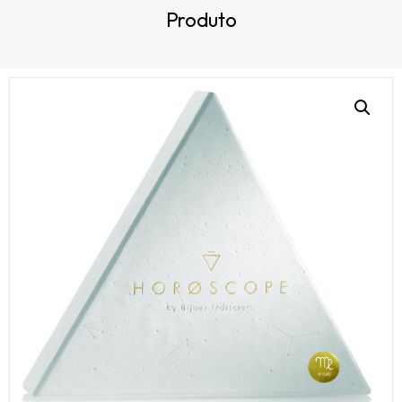
Produto