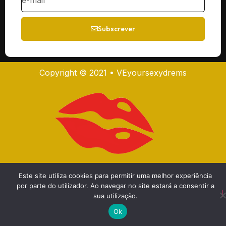
Subscrever
Copyright © 2021 • VEyoursexydrems
Este site utiliza cookies para permitir uma melhor experiência
por parte do utilizador. Ao navegar no site estará a consentir a
sua utilização.
Ok