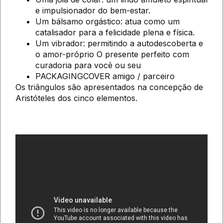
e impulsionador do bem-estar.
Um bálsamo orgástico: atua como um
catalisador para a felicidade plena e física.
Um vibrador: permitindo a autodescoberta e
o amor-próprio O presente perfeito com
curadoria para você ou seu
PACKAGINGCOVER amigo / parceiro
Os triângulos são apresentados na concepção de
Aristóteles dos cinco elementos.