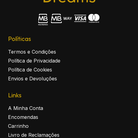
Políticas
Termos e Condições
Política de Privacidade
Política de Cookies
Envios e Devoluções
Links
A Minha Conta
Encomendas
Carrinho
Livro de Reclamações