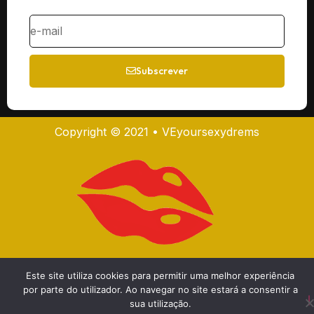
Subscrever
Copyright © 2021 • VEyoursexydrems
Este site utiliza cookies para permitir uma melhor experiência
por parte do utilizador. Ao navegar no site estará a consentir a
sua utilização.