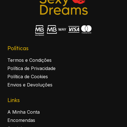
Políticas
Termos e Condições
Política de Privacidade
Política de Cookies
Envios e Devoluções
Links
A Minha Conta
Encomendas