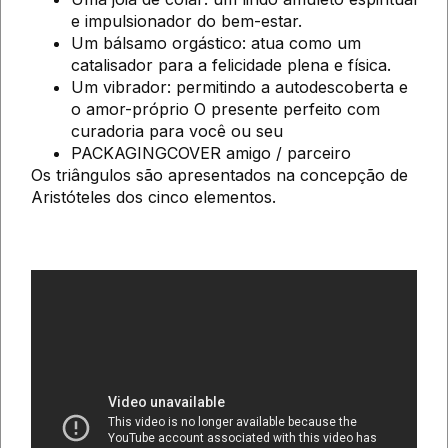
e impulsionador do bem-estar.
Um bálsamo orgástico: atua como um
catalisador para a felicidade plena e física.
Um vibrador: permitindo a autodescoberta e
o amor-próprio O presente perfeito com
curadoria para você ou seu
PACKAGINGCOVER amigo / parceiro
Os triângulos são apresentados na concepção de
Aristóteles dos cinco elementos.