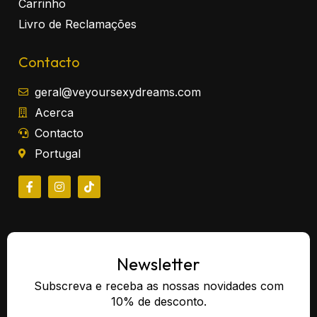
Carrinho
Livro de Reclamações
Contacto
geral@veyoursexydreams.com
Acerca
Contacto
Portugal
Newsletter
Subscreva e receba as nossas novidades com
10% de desconto.