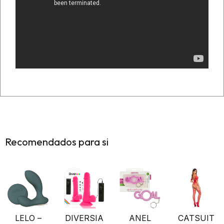
Recomendados para si
LELO –
DIVERSIA
ANEL
CATSUIT