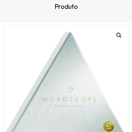
Produto