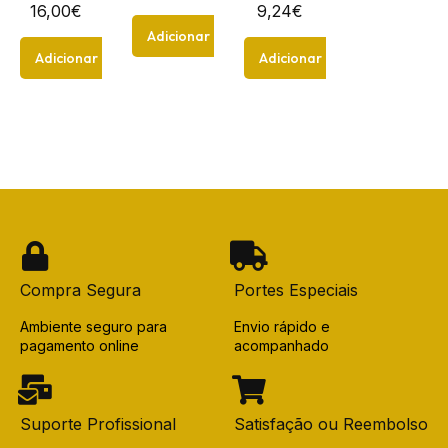
16,00
€
9,24
€
Adicionar
Adicionar
Adicionar
Compra Segura
Portes Especiais
Ambiente seguro para
Envio rápido e
pagamento online
acompanhado
Suporte Profissional
Satisfação ou Reembolso