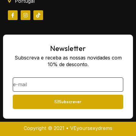
Portugal
Newsletter
Subscreva e receba as nossas novidades com
10% de desconto.
Subscrever
Copyright © 2021 • VEyoursexydrems