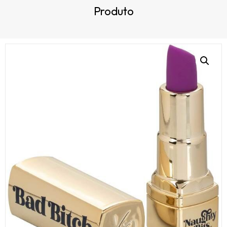
Produto