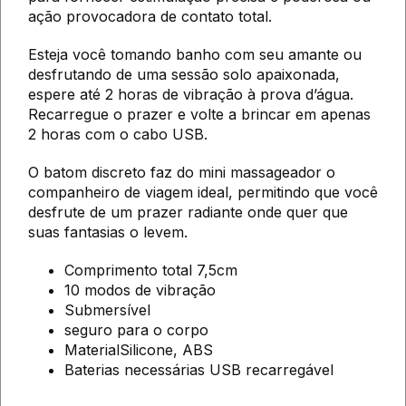
ação provocadora de contato total.
Esteja você tomando banho com seu amante ou
desfrutando de uma sessão solo apaixonada,
espere até 2 horas de vibração à prova d’água.
Recarregue o prazer e volte a brincar em apenas
2 horas com o cabo USB.
O batom discreto faz do mini massageador o
companheiro de viagem ideal, permitindo que você
desfrute de um prazer radiante onde quer que
suas fantasias o levem.
Comprimento total 7,5cm
10 modos de vibração
Submersível
seguro para o corpo
MaterialSilicone, ABS
Baterias necessárias USB recarregável