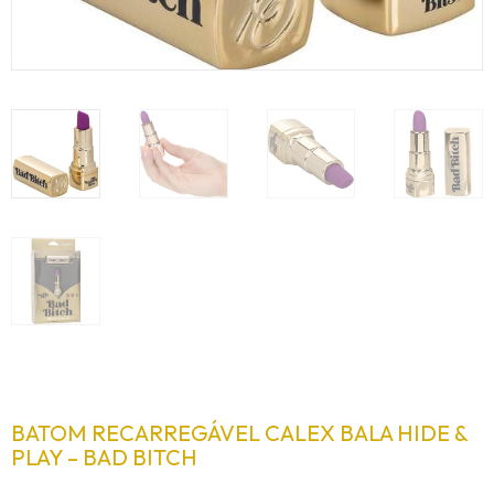
BATOM RECARREGÁVEL CALEX BALA HIDE &
PLAY – BAD BITCH