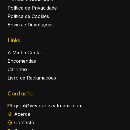
Política de Privacidade
Política de Cookies
Envios e Devoluções
Links
A Minha Conta
Encomendas
Carrinho
Livro de Reclamações
Contacto
geral@veyoursexydreams.com
Acerca
Contacto