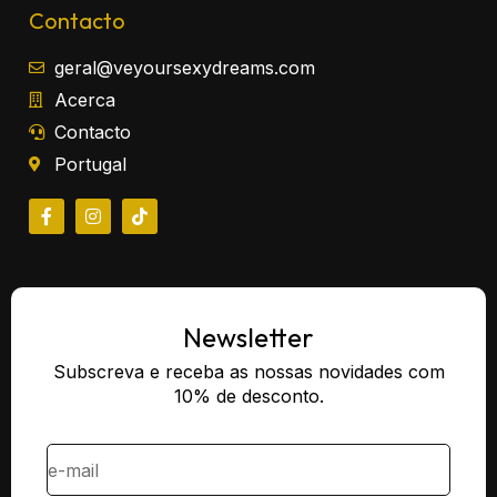
Contacto
geral@veyoursexydreams.com
Acerca
Contacto
Portugal
Newsletter
Subscreva e receba as nossas novidades com
10% de desconto.