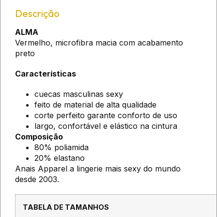
Descrição
ALMA
Vermelho, microfibra macia com acabamento
preto
Características
cuecas masculinas sexy
feito de material de alta qualidade
corte perfeito garante conforto de uso
largo, confortável e elástico na cintura
Composição
80% poliamida
20% elastano
Anais Apparel a lingerie mais sexy do mundo
desde 2003.
TABELA DE TAMANHOS