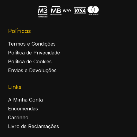
Políticas
Termos e Condições
Política de Privacidade
Política de Cookies
Envios e Devoluções
Links
A Minha Conta
Encomendas
Carrinho
Livro de Reclamações