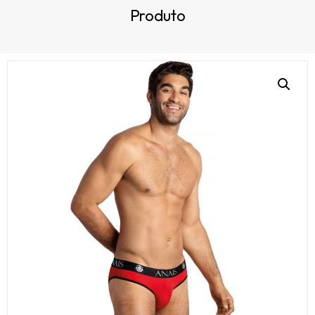
Produto