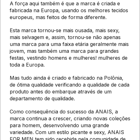
A força aqui também é que a marca é criada e
fabricada na Europa, usando os melhores tecidos
europeus, mas feitos de forma diferente.
Esta marca tornou-se mais ousada, mais sexy,
mais selvagem e, assim, tornou-se não apenas
uma marca para uma faixa etária geralmente mais
jovem, mas também uma marca para grandes
festas, vestindo homens e mulheres! mulheres de
toda a Europa.
Mas tudo ainda é criado e fabricado na Polônia,
de ótima qualidade verificando a qualidade de cada
produto antes do embarque através de um
departamento de qualidade.
Como consequência do sucesso da ANAIS, a
marca continua a crescer, criando novas coleções
para homem, desenvolvendo uma grande
variedade. Com um estilo picante e sexy, ANAIS
FOR MEN tem sido recebida pela comunidade de