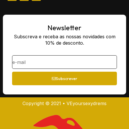
Newsletter
Subscreva e receba as nossas novidades com
10% de desconto.
Subscrever
Copyright © 2021 • VEyoursexydrems