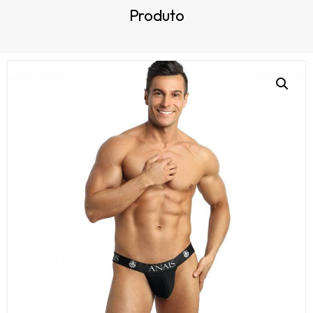
Produto