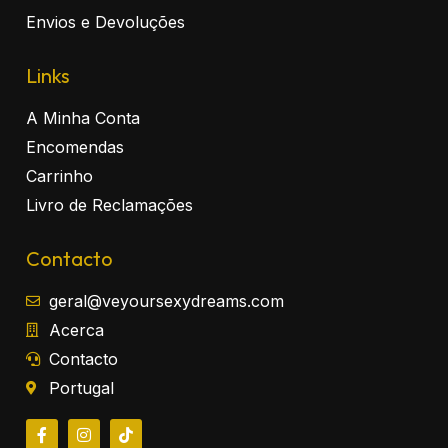
Envios e Devoluções
Links
A Minha Conta
Encomendas
Carrinho
Livro de Reclamações
Contacto
geral@veyoursexydreams.com
Acerca
Contacto
Portugal