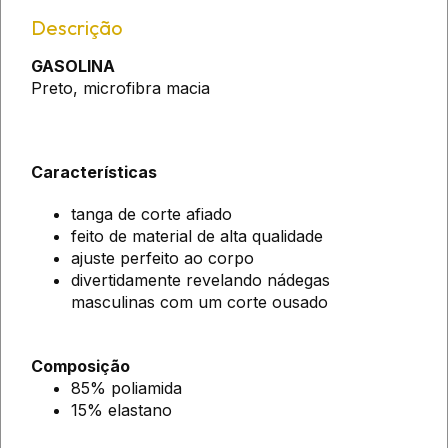
Descrição
GASOLINA
Preto, microfibra macia
Características
tanga de corte afiado
feito de material de alta qualidade
ajuste perfeito ao corpo
divertidamente revelando nádegas
masculinas com um corte ousado
Composição
85% poliamida
15% elastano