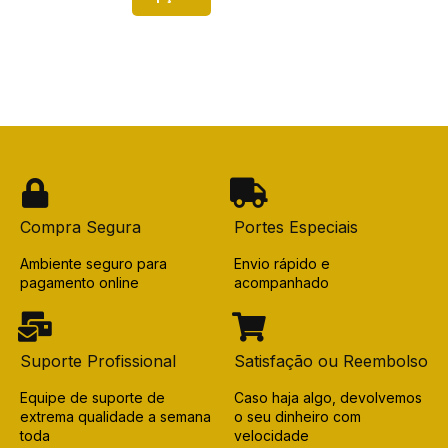
Compra Segura
Portes Especiais
Ambiente seguro para
Envio rápido e
pagamento online
acompanhado
Suporte Profissional
Satisfação ou Reembolso
Equipe de suporte de
Caso haja algo, devolvemos
extrema qualidade a semana
o seu dinheiro com
toda
velocidade