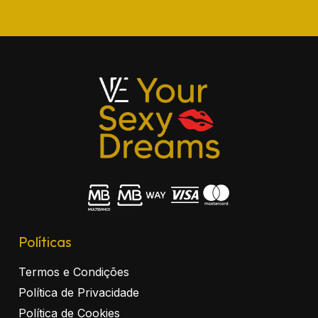
Políticas
Termos e Condições
Política de Privacidade
Política de Cookies