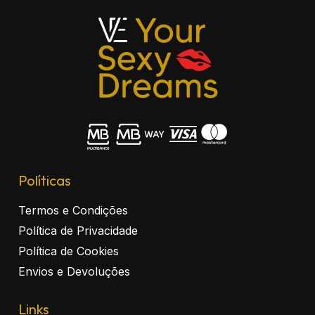
Políticas
Termos e Condições
Política de Privacidade
Política de Cookies
Envios e Devoluções
Links