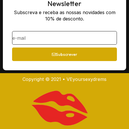
Newsletter
Subscreva e receba as nossas novidades com
10% de desconto.
Subscrever
Copyright © 2021 • VEyoursexydrems