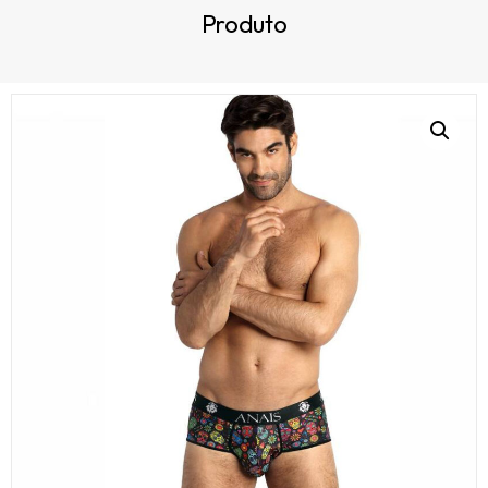
Produto