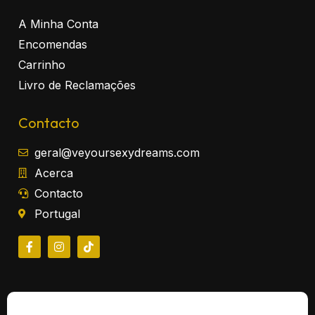
A Minha Conta
Encomendas
Carrinho
Livro de Reclamações
Contacto
geral@veyoursexydreams.com
Acerca
Contacto
Portugal