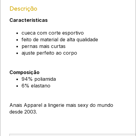
Descrição
Características
cueca com corte esportivo
feito de material de alta qualidade
pernas mais curtas
ajuste perfeito ao corpo
Composição
94% poliamida
6% elastano
Anais Apparel a lingerie mais sexy do mundo
desde 2003.