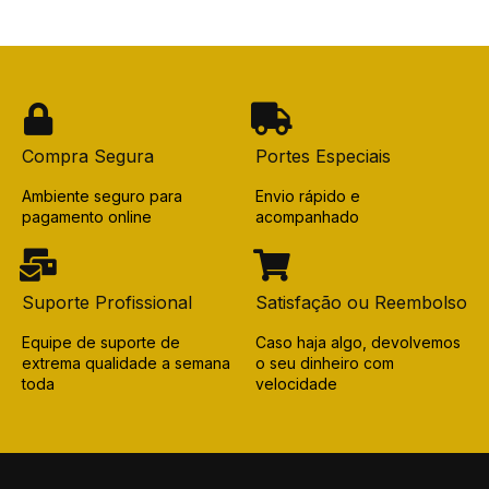
Compra Segura
Portes Especiais
Ambiente seguro para
Envio rápido e
pagamento online
acompanhado
Suporte Profissional
Satisfação ou Reembolso
Equipe de suporte de
Caso haja algo, devolvemos
extrema qualidade a semana
o seu dinheiro com
toda
velocidade