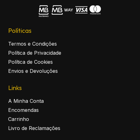
Políticas
Termos e Condições
Política de Privacidade
Política de Cookies
Envios e Devoluções
Links
A Minha Conta
Encomendas
Carrinho
Livro de Reclamações