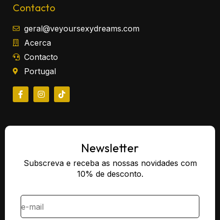
Contacto
geral@veyoursexydreams.com
Acerca
Contacto
Portugal
Newsletter
Subscreva e receba as nossas novidades com
10% de desconto.