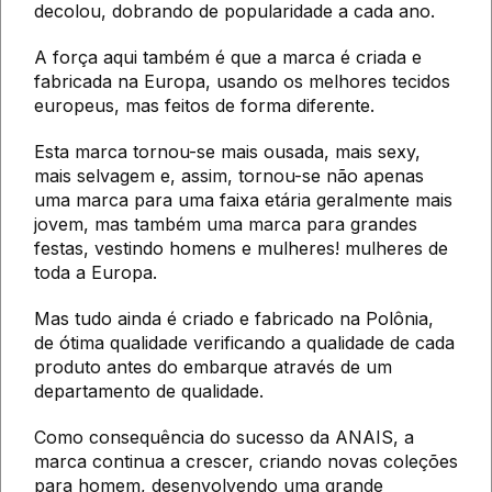
decolou, dobrando de popularidade a cada ano.
A força aqui também é que a marca é criada e
fabricada na Europa, usando os melhores tecidos
europeus, mas feitos de forma diferente.
Esta marca tornou-se mais ousada, mais sexy,
mais selvagem e, assim, tornou-se não apenas
uma marca para uma faixa etária geralmente mais
jovem, mas também uma marca para grandes
festas, vestindo homens e mulheres! mulheres de
toda a Europa.
Mas tudo ainda é criado e fabricado na Polônia,
de ótima qualidade verificando a qualidade de cada
produto antes do embarque através de um
departamento de qualidade.
Como consequência do sucesso da ANAIS, a
marca continua a crescer, criando novas coleções
para homem, desenvolvendo uma grande