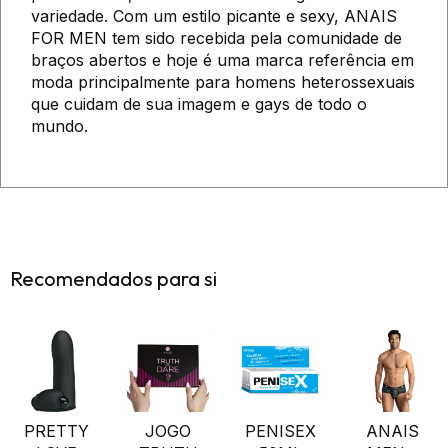
variedade. Com um estilo picante e sexy, ANAIS
FOR MEN tem sido recebida pela comunidade de
braços abertos e hoje é uma marca referência em
moda principalmente para homens heterossexuais
que cuidam de sua imagem e gays de todo o
mundo.
Recomendados para si
PRETTY
JOGO
PENISEX
ANAIS