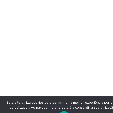
Este site utiliza cookies para permitir uma melhor experiência por p
do utilizador. Ao navegar no site estará a consentir a sua utilizaçã