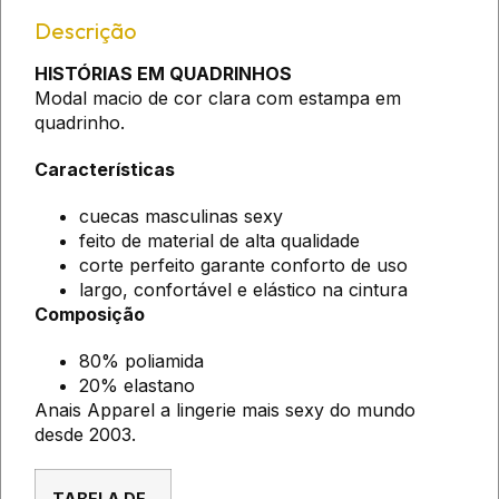
Descrição
HISTÓRIAS EM QUADRINHOS
Modal macio de cor clara com estampa em
quadrinho.
Características
cuecas masculinas sexy
feito de material de alta qualidade
corte perfeito garante conforto de uso
largo, confortável e elástico na cintura
Composição
80% poliamida
20% elastano
Anais Apparel a lingerie mais sexy do mundo
desde 2003.
TABELA DE