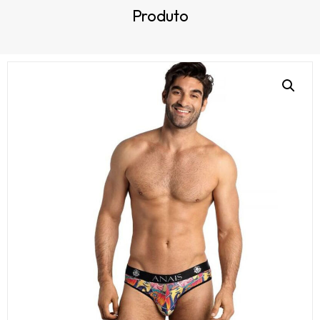
Produto