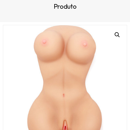
Produto