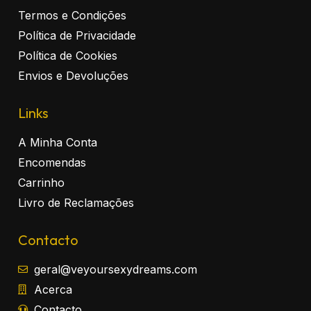
Termos e Condições
Política de Privacidade
Política de Cookies
Envios e Devoluções
Links
A Minha Conta
Encomendas
Carrinho
Livro de Reclamações
Contacto
geral@veyoursexydreams.com
Acerca
Contacto