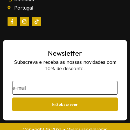
Portugal
Newsletter
Subscreva e receba as nossas novidades com
10% de desconto.
Subscrever
Copyright © 2021 • VEyoursexydrems