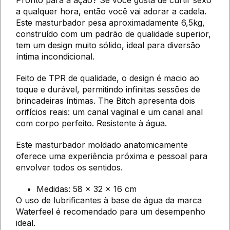
a qualquer hora, então você vai adorar a cadela.
Este masturbador pesa aproximadamente 6,5kg,
construído com um padrão de qualidade superior,
tem um design muito sólido, ideal para diversão
íntima incondicional.
Feito de TPR de qualidade, o design é macio ao
toque e durável, permitindo infinitas sessões de
brincadeiras íntimas. The Bitch apresenta dois
orifícios reais: um canal vaginal e um canal anal
com corpo perfeito. Resistente à água.
Este masturbador moldado anatomicamente
oferece uma experiência próxima e pessoal para
envolver todos os sentidos.
Medidas: 58 x 32 x 16 cm
O uso de lubrificantes à base de água da marca
Waterfeel é recomendado para um desempenho
ideal.